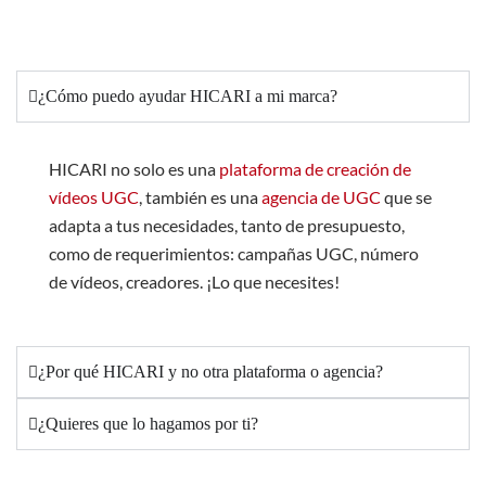
creadores y empezar
¿Cómo puedo ayudar HICARI a mi marca?
HICARI no solo es una
plataforma de creación de
vídeos UGC
, también es una
agencia de UGC
que se
adapta a tus necesidades, tanto de presupuesto,
como de requerimientos: campañas UGC, número
de vídeos, creadores. ¡Lo que necesites!
¿Por qué HICARI y no otra plataforma o agencia?
¿Quieres que lo hagamos por ti?