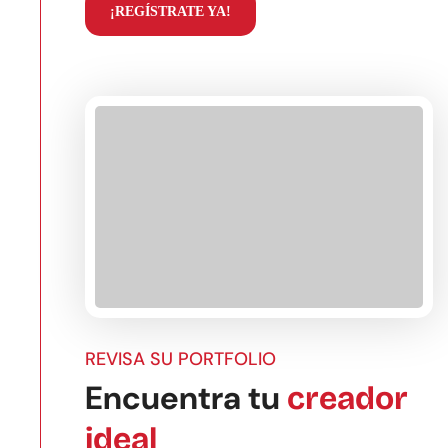
¡REGÍSTRATE YA!
REVISA SU PORTFOLIO
Encuentra tu
creador
ideal