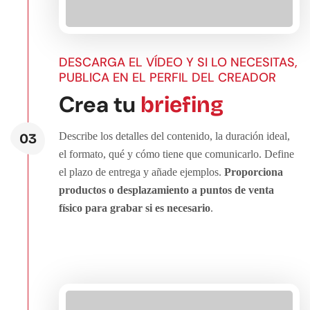
DESCARGA EL VÍDEO Y SI LO NECESITAS,
PUBLICA EN EL PERFIL DEL CREADOR
Crea tu
briefing
03
Describe los detalles del contenido, la duración ideal,
el formato, qué y cómo tiene que comunicarlo. Define
el plazo de entrega y añade ejemplos.
Proporciona
productos o desplazamiento a puntos de venta
físico para grabar si es necesario
.