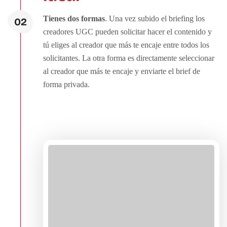
Tienes dos formas
. Una vez subido el briefing los
02
creadores UGC
pueden solicitar hacer el contenido y
tú eliges al creador que más te encaje entre todos los
solicitantes. La otra forma es directamente seleccionar
al creador que más te encaje y enviarte el brief de
forma privada.