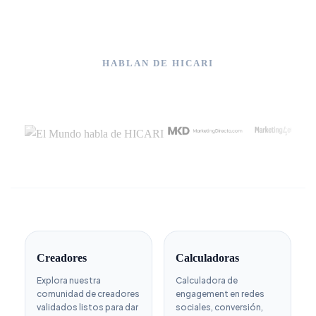
HABLAN DE HICARI
Creadores
Calculadoras
Explora nuestra
Calculadora de
comunidad de creadores
engagement en redes
validados listos para dar
sociales, conversión,