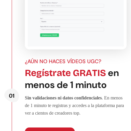
¿AÚN NO HACES VÍDEOS UGC?
en
Regístrate GRATIS
menos de 1 minuto
01
Sin validaciones ni datos confidenciales
. En menos
de 1 minuto te registras y accedes a la plataforma para
ver a cientos de creadores top.