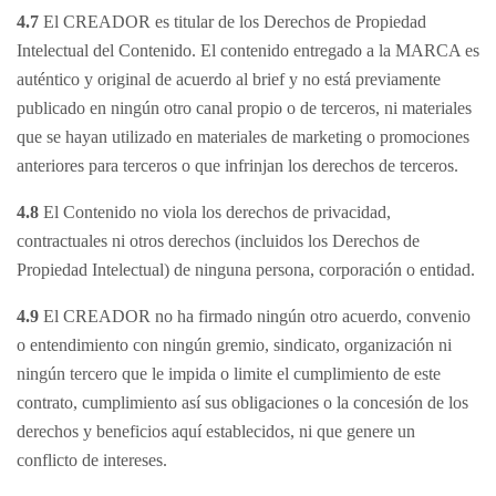
4.7
El CREADOR es titular de los Derechos de Propiedad
Intelectual del Contenido. El contenido entregado a la MARCA es
auténtico y original de acuerdo al brief y no está previamente
publicado en ningún otro canal propio o de terceros, ni materiales
que se hayan utilizado en materiales de marketing o promociones
anteriores para terceros o que infrinjan los derechos de terceros.
4.8
El Contenido no viola los derechos de privacidad,
contractuales ni otros derechos (incluidos los Derechos de
Propiedad Intelectual) de ninguna persona, corporación o entidad.
4.9
El CREADOR no ha firmado ningún otro acuerdo, convenio
o entendimiento con ningún gremio, sindicato, organización ni
ningún tercero que le impida o limite el cumplimiento de este
contrato, cumplimiento así sus obligaciones o la concesión de los
derechos y beneficios aquí establecidos, ni que genere un
conflicto de intereses.