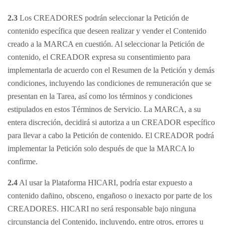
2.3
Los CREADORES podrán seleccionar la Petición de
contenido específica que deseen realizar y vender el Contenido
creado a la MARCA en cuestión. Al seleccionar la Petición de
contenido, el CREADOR expresa su consentimiento para
implementarla de acuerdo con el Resumen de la Petición y demás
condiciones, incluyendo las condiciones de remuneración que se
presentan en la Tarea, así como los términos y condiciones
estipulados en estos Términos de Servicio. La MARCA, a su
entera discreción, decidirá si autoriza a un CREADOR específico
para llevar a cabo la Petición de contenido. El CREADOR podrá
implementar la Petición solo después de que la MARCA lo
confirme.
2.4
Al usar la Plataforma HICARI, podría estar expuesto a
contenido dañino, obsceno, engañoso o inexacto por parte de los
CREADORES. HICARI no será responsable bajo ninguna
circunstancia del Contenido, incluyendo, entre otros, errores u