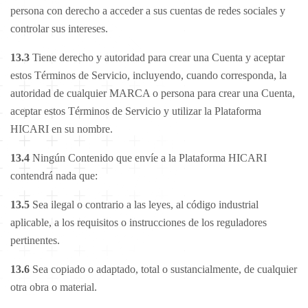
persona con derecho a acceder a sus cuentas de redes sociales y
controlar sus intereses.
13.3
Tiene derecho y autoridad para crear una Cuenta y aceptar
estos Términos de Servicio, incluyendo, cuando corresponda, la
autoridad de cualquier MARCA o persona para crear una Cuenta,
aceptar estos Términos de Servicio y utilizar la Plataforma
HICARI en su nombre.
13.4
Ningún Contenido que envíe a la Plataforma HICARI
contendrá nada que:
13.5
Sea ilegal o contrario a las leyes, al código industrial
aplicable, a los requisitos o instrucciones de los reguladores
pertinentes.
13.6
Sea copiado o adaptado, total o sustancialmente, de cualquier
otra obra o material.