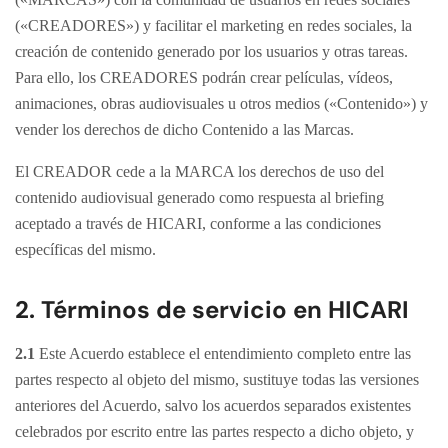
(«CREADORES») y facilitar el marketing en redes sociales, la
creación de contenido generado por los usuarios y otras tareas.
Para ello, los CREADORES podrán crear películas, vídeos,
animaciones, obras audiovisuales u otros medios («Contenido») y
vender los derechos de dicho Contenido a las Marcas.
El CREADOR cede a la MARCA los derechos de uso del
contenido audiovisual generado como respuesta al briefing
aceptado a través de HICARI, conforme a las condiciones
específicas del mismo.
2. Términos de servicio en HICARI
2.1
Este Acuerdo establece el entendimiento completo entre las
partes respecto al objeto del mismo, sustituye todas las versiones
anteriores del Acuerdo, salvo los acuerdos separados existentes
celebrados por escrito entre las partes respecto a dicho objeto, y