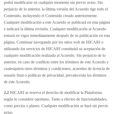
podrá modificarse en cualquier momento sin previo aviso. Sin
perjuicio de lo anterior, la última versión del Acuerdo rige todo el
Contenido, incluyendo el Contenido creado anteriormente.
Cualquier modificación a este Acuerdo se publicará en esta página
e indicará la última revisión. Cualquier modificación al Acuerdo
entrará en vigor inmediatamente después de su publicación en esta
página. Continuar navegando por los sitios web de HICARI o
utilizando los servicios de HICARI constituirá su aceptación de
cualquier modificación realizada al Acuerdo. Sin perjuicio de lo
anterior, en caso de conflicto entre los términos de este Acuerdo y
cualesquiera otros términos y condiciones, acuerdos de licencia de
usuario final o políticas de privacidad, prevalecerán los términos
de este Acuerdo.
2.2
HICARI se reserva el derecho de modificar la Plataforma
según lo considere oportuno. Tanto a efectos de funcionalidades,
como precios o planes. Cualquier modificación se hará sin previo
aviso.