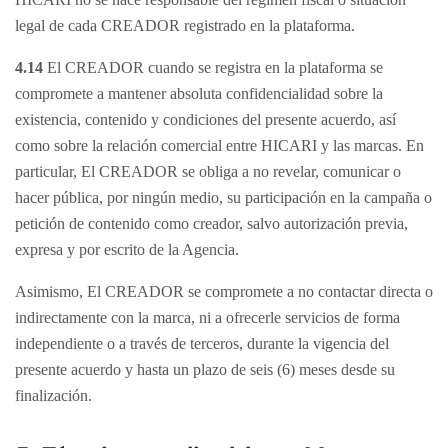
legal de cada CREADOR registrado en la plataforma.
4.14
El CREADOR cuando se registra en la plataforma se
compromete a mantener absoluta confidencialidad sobre la
existencia, contenido y condiciones del presente acuerdo, así
como sobre la relación comercial entre HICARI y las marcas. En
particular, El CREADOR se obliga a no revelar, comunicar o
hacer pública, por ningún medio, su participación en la campaña o
petición de contenido como creador, salvo autorización previa,
expresa y por escrito de la Agencia.
Asimismo, El CREADOR se compromete a no contactar directa o
indirectamente con la marca, ni a ofrecerle servicios de forma
independiente o a través de terceros, durante la vigencia del
presente acuerdo y hasta un plazo de seis (6) meses desde su
finalización.