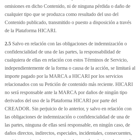
omisiones en dicho Contenido, ni de ninguna pérdida o daño de
cualquier tipo que se produzca como resultado del uso del
Contenido publicado, transmitido o puesto a disposición a través
de la Plataforma HICARI.
2.5
Salvo en relación con las obligaciones de indemnización o
confidencialidad de una de las partes, la responsabilidad de
cualquiera de ellas en relación con estos Términos de Servicio,
independientemente de la forma o causa de la acción, se limitará al
importe pagado por la MARCA a HICARI por los servicios
relacionados con su Petición de contenido más reciente. HICARI
no será responsable ante la MARCA por daños de ningún tipo
derivados del uso de la Plataforma HICARI por parte del
CREADOR. Sin perjuicio de lo anterior, y salvo en relación con
las obligaciones de indemnización o confidencialidad de una de
las partes, ninguna de ellas será responsable, en ningún caso, de
daños directos, indirectos, especiales, incidentales, consecuentes,