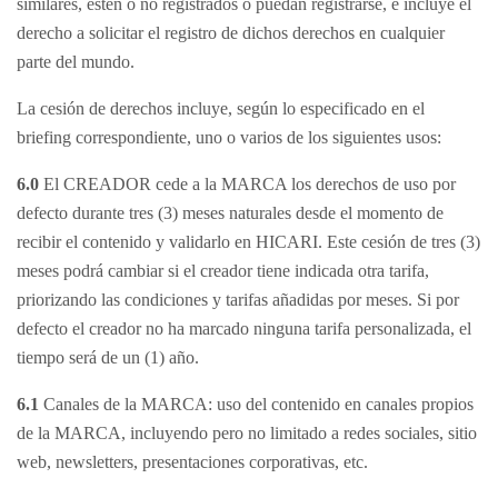
similares, estén o no registrados o puedan registrarse, e incluye el
derecho a solicitar el registro de dichos derechos en cualquier
parte del mundo.
La cesión de derechos incluye, según lo especificado en el
briefing correspondiente, uno o varios de los siguientes usos:
6.0
El CREADOR cede a la MARCA los derechos de uso por
defecto durante tres (3) meses naturales desde el momento de
recibir el contenido y validarlo en HICARI. Este cesión de tres (3)
meses podrá cambiar si el creador tiene indicada otra tarifa,
priorizando las condiciones y tarifas añadidas por meses. Si por
defecto el creador no ha marcado ninguna tarifa personalizada, el
tiempo será de un (1) año.
6.1
Canales de la MARCA: uso del contenido en canales propios
de la MARCA, incluyendo pero no limitado a redes sociales, sitio
web, newsletters, presentaciones corporativas, etc.