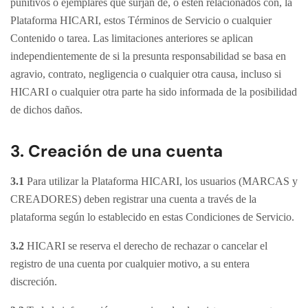
punitivos o ejemplares que surjan de, o estén relacionados con, la
Plataforma HICARI, estos Términos de Servicio o cualquier
Contenido o tarea. Las limitaciones anteriores se aplican
independientemente de si la presunta responsabilidad se basa en
agravio, contrato, negligencia o cualquier otra causa, incluso si
HICARI o cualquier otra parte ha sido informada de la posibilidad
de dichos daños.
3. Creación de una cuenta
3.1
Para utilizar la Plataforma HICARI, los usuarios (MARCAS y
CREADORES) deben registrar una cuenta a través de la
plataforma según lo establecido en estas Condiciones de Servicio.
3.2
HICARI se reserva el derecho de rechazar o cancelar el
registro de una cuenta por cualquier motivo, a su entera
discreción.