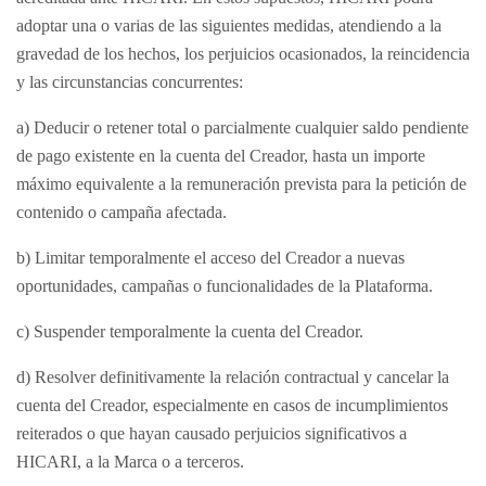
adoptar una o varias de las siguientes medidas, atendiendo a la
gravedad de los hechos, los perjuicios ocasionados, la reincidencia
y las circunstancias concurrentes:
a) Deducir o retener total o parcialmente cualquier saldo pendiente
de pago existente en la cuenta del Creador, hasta un importe
máximo equivalente a la remuneración prevista para la petición de
contenido o campaña afectada.
b) Limitar temporalmente el acceso del Creador a nuevas
oportunidades, campañas o funcionalidades de la Plataforma.
c) Suspender temporalmente la cuenta del Creador.
d) Resolver definitivamente la relación contractual y cancelar la
cuenta del Creador, especialmente en casos de incumplimientos
reiterados o que hayan causado perjuicios significativos a
HICARI, a la Marca o a terceros.