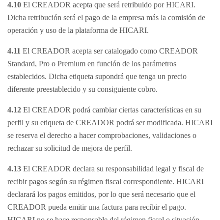
4.10
El CREADOR acepta que será retribuido por HICARI.
Dicha retribución será el pago de la empresa más la comisión de
operación y uso de la plataforma de HICARI.
4.11
El CREADOR acepta ser catalogado como CREADOR
Standard, Pro o Premium en función de los parámetros
establecidos. Dicha etiqueta supondrá que tenga un precio
diferente preestablecido y su consiguiente cobro.
4.12
El CREADOR podrá cambiar ciertas características en su
perfil y su etiqueta de CREADOR podrá ser modificada. HICARI
se reserva el derecho a hacer comprobaciones, validaciones o
rechazar su solicitud de mejora de perfil.
4.13
El CREADOR declara su responsabilidad legal y fiscal de
recibir pagos según su régimen fiscal correspondiente. HICARI
declarará los pagos emitidos, por lo que será necesario que el
CREADOR pueda emitir una factura para recibir el pago.
HICARI no se hace responsable del régimen fiscal o situación