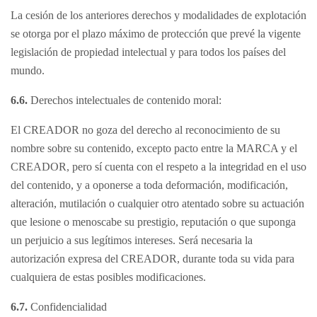
La cesión de los anteriores derechos y modalidades de explotación
se otorga por el plazo máximo de protección que prevé la vigente
legislación de propiedad intelectual y para todos los países del
mundo.
6.6.
Derechos intelectuales de contenido moral:
El CREADOR no goza del derecho al reconocimiento de su
nombre sobre su contenido, excepto pacto entre la MARCA y el
CREADOR, pero sí cuenta con el respeto a la integridad en el uso
del contenido, y a oponerse a toda deformación, modificación,
alteración, mutilación o cualquier otro atentado sobre su actuación
que lesione o menoscabe su prestigio, reputación o que suponga
un perjuicio a sus legítimos intereses. Será necesaria la
autorización expresa del CREADOR, durante toda su vida para
cualquiera de estas posibles modificaciones.
6.7.
Confidencialidad