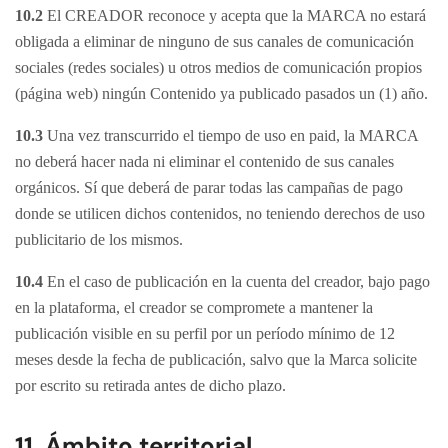
10.2
El CREADOR reconoce y acepta que la MARCA no estará
obligada a eliminar de ninguno de sus canales de comunicación
sociales (redes sociales) u otros medios de comunicación propios
(página web) ningún Contenido ya publicado pasados un (1) año.
10.3
Una vez transcurrido el tiempo de uso en paid, la MARCA
no deberá hacer nada ni eliminar el contenido de sus canales
orgánicos. Sí que deberá de parar todas las campañas de pago
donde se utilicen dichos contenidos, no teniendo derechos de uso
publicitario de los mismos.
10.4
En el caso de publicación en la cuenta del creador, bajo pago
en la plataforma, el creador se compromete a mantener la
publicación visible en su perfil por un período mínimo de 12
meses desde la fecha de publicación, salvo que la Marca solicite
por escrito su retirada antes de dicho plazo.
11. Ámbito territorial