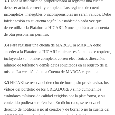
3.3
Toda la información proporcionada al registrar una cuenta
debe ser actual, correcta y completa. Los registros de cuenta
incompletos, inelegibles o incomprensibles no serán válidos. Debe
iniciar sesión en su cuenta según lo establecido cada vez que
desee utilizar la Plataforma HICARI. Nunca podrá usar la cuenta
de otra persona sin permiso.
3.4
Para registrar una cuenta de MARCA, la MARCA debe
acceder a la Plataforma HICARI e iniciar sesión como se requiere,
incluyendo su nombre completo, correo electrónico, dirección,
número de teléfono y demás datos solicitados en el registro de la
misma. La creación de una Cuenta de MARCA es gratuita.
3.5
HICARI se reserva el derecho de borrar, sin previo aviso, los
vídeos del portfolio de los CREADORES si no cumplen los
estándares mínimos de calidad exigidos por la plataforma, o su
contenido pudiera ser ofensivo. En dicho caso, se reserva el
derecho de notificar o no al creador y de borrar o no la cuenta del