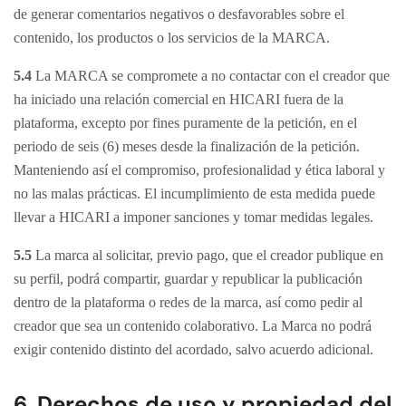
de generar comentarios negativos o desfavorables sobre el
contenido, los productos o los servicios de la MARCA.
5.4
La MARCA se compromete a no contactar con el creador que
ha iniciado una relación comercial en HICARI fuera de la
plataforma, excepto por fines puramente de la petición, en el
periodo de seis (6) meses desde la finalización de la petición.
Manteniendo así el compromiso, profesionalidad y ética laboral y
no las malas prácticas. El incumplimiento de esta medida puede
llevar a HICARI a imponer sanciones y tomar medidas legales.
5.5
La marca al solicitar, previo pago, que el creador publique en
su perfil, podrá compartir, guardar y republicar la publicación
dentro de la plataforma o redes de la marca, así como pedir al
creador que sea un contenido colaborativo. La Marca no podrá
exigir contenido distinto del acordado, salvo acuerdo adicional.
6. Derechos de uso y propiedad del