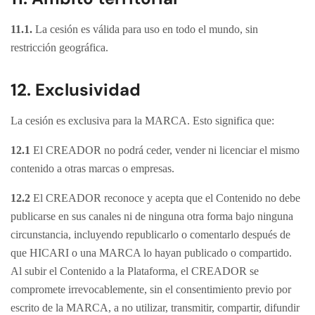
11.1.
La cesión es válida para uso en todo el mundo, sin
restricción geográfica.
12. Exclusividad
La cesión es exclusiva para la MARCA. Esto significa que:
12.1
El CREADOR no podrá ceder, vender ni licenciar el mismo
contenido a otras marcas o empresas.
12.2
El CREADOR reconoce y acepta que el Contenido no debe
publicarse en sus canales ni de ninguna otra forma bajo ninguna
circunstancia, incluyendo republicarlo o comentarlo después de
que HICARI o una MARCA lo hayan publicado o compartido.
Al subir el Contenido a la Plataforma, el CREADOR se
compromete irrevocablemente, sin el consentimiento previo por
escrito de la MARCA, a no utilizar, transmitir, compartir, difundir