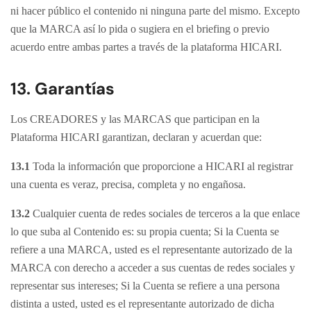
ni hacer público el contenido ni ninguna parte del mismo. Excepto
que la MARCA así lo pida o sugiera en el briefing o previo
acuerdo entre ambas partes a través de la plataforma HICARI.
13. Garantías
Los CREADORES y las MARCAS que participan en la
Plataforma HICARI garantizan, declaran y acuerdan que:
13.1
Toda la información que proporcione a HICARI al registrar
una cuenta es veraz, precisa, completa y no engañosa.
13.2
Cualquier cuenta de redes sociales de terceros a la que enlace
lo que suba al Contenido es: su propia cuenta; Si la Cuenta se
refiere a una MARCA, usted es el representante autorizado de la
MARCA con derecho a acceder a sus cuentas de redes sociales y
representar sus intereses; Si la Cuenta se refiere a una persona
distinta a usted, usted es el representante autorizado de dicha