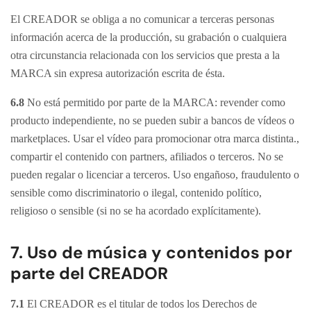
El CREADOR se obliga a no comunicar a terceras personas
información acerca de la producción, su grabación o cualquiera
otra circunstancia relacionada con los servicios que presta a la
MARCA sin expresa autorización escrita de ésta.
6.8
No está permitido por parte de la MARCA: revender como
producto independiente, no se pueden subir a bancos de vídeos o
marketplaces. Usar el vídeo para promocionar otra marca distinta.,
compartir el contenido con partners, afiliados o terceros. No se
pueden regalar o licenciar a terceros. Uso engañoso, fraudulento o
sensible como discriminatorio o ilegal, contenido político,
religioso o sensible (si no se ha acordado explícitamente).
7. Uso de música y contenidos por
parte del CREADOR
7.1
El CREADOR es el titular de todos los Derechos de