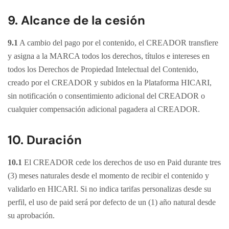
9. Alcance de la cesión
9.1
A cambio del pago por el contenido, el CREADOR transfiere
y asigna a la MARCA todos los derechos, títulos e intereses en
todos los Derechos de Propiedad Intelectual del Contenido,
creado por el CREADOR y subidos en la Plataforma HICARI,
sin notificación o consentimiento adicional del CREADOR o
cualquier compensación adicional pagadera al CREADOR.
10. Duración
10.1
El CREADOR cede los derechos de uso en Paid durante tres
(3) meses naturales desde el momento de recibir el contenido y
validarlo en HICARI. Si no indica tarifas personalizas desde su
perfil, el uso de paid será por defecto de un (1) año natural desde
su aprobación.