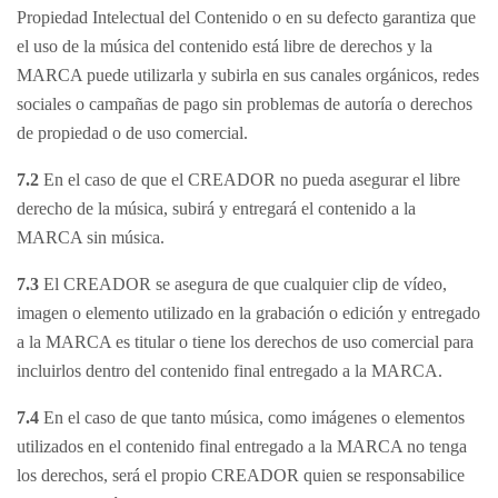
Propiedad Intelectual del Contenido o en su defecto garantiza que
el uso de la música del contenido está libre de derechos y la
MARCA puede utilizarla y subirla en sus canales orgánicos, redes
sociales o campañas de pago sin problemas de autoría o derechos
de propiedad o de uso comercial.
7.2
En el caso de que el CREADOR no pueda asegurar el libre
derecho de la música, subirá y entregará el contenido a la
MARCA sin música.
7.3
El CREADOR se asegura de que cualquier clip de vídeo,
imagen o elemento utilizado en la grabación o edición y entregado
a la MARCA es titular o tiene los derechos de uso comercial para
incluirlos dentro del contenido final entregado a la MARCA.
7.4
En el caso de que tanto música, como imágenes o elementos
utilizados en el contenido final entregado a la MARCA no tenga
los derechos, será el propio CREADOR quien se responsabilice