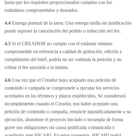
hasta que los requisitos proporcionados cumplan con los
estándares comprometidos y deseados.
4.4
Entrega puntual de la tarea. Una entrega tardía sin justificación
puede suponer la cancelación del pedido o reducción del fee.
4.5
Si el CREADOR no cumple con el estándar mínimo
comprometido en referencia a calidad de grabación, edición y
cumplimento del brief, podría no ser validada la petición y no
cobrar el fee asociada a la misma.
4.6
Una vez que el Creador haya aceptado una petición de
contenido o campaña se compromete a ejecutar los servicios
acordados en los términos y plazos establecidos. Se considerará
incumplimiento cuando el Creador, tras haber aceptado una
petición de contenido o campaña, renuncie injustificadamente a su
ejecución, abandone el proyecto iniciado o incumpla de forma
grave sus obligaciones sin causa justificada comunicada y
acreditada ante HICARI. En estos supuestos, HICARI podrá