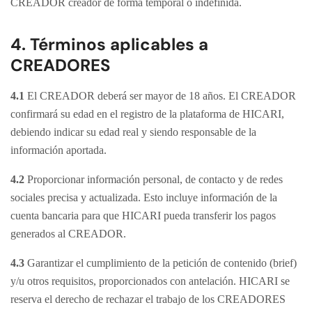
CREADOR creador de forma temporal o indefinida.
4. Términos aplicables a
CREADORES
4.1
El CREADOR deberá ser mayor de 18 años. El CREADOR
confirmará su edad en el registro de la plataforma de HICARI,
debiendo indicar su edad real y siendo responsable de la
información aportada.
4.2
Proporcionar información personal, de contacto y de redes
sociales precisa y actualizada. Esto incluye información de la
cuenta bancaria para que HICARI pueda transferir los pagos
generados al CREADOR.
4.3
Garantizar el cumplimiento de la petición de contenido (brief)
y/u otros requisitos, proporcionados con antelación. HICARI se
reserva el derecho de rechazar el trabajo de los CREADORES