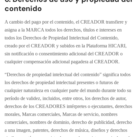
contenido
A cambio del pago por el contenido, el CREADOR transfiere y
asigna a la MARCA todos los derechos, títulos e intereses en
todos los Derechos de Propiedad Intelectual del Contenido,
creado por el CREADOR y subidos en la Plataforma HICARI,
sin notificación o consentimiento adicional del CREADOR o
cualquier compensación adicional pagadera al CREADOR.
“Derechos de propiedad intelectual del contenido” significa todos
los derechos de propiedad intelectual presentes o futuros de
cualquier naturaleza en cualquier parte del mundo durante todo su
período de validez, incluidos, entre otros, los derechos de autor,
derechos de los CREADORES intérpretes o ejecutantes, derechos
morales, Marcas comerciales, Marcas de servicio, nombres
comerciales, nombres de dominio, derecho de publicidad, derecho
a una imagen, patentes, derechos de música, diseños y derechos