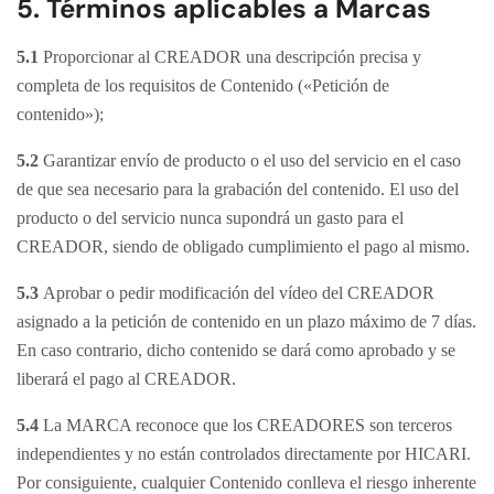
5. Términos aplicables a Marcas
5.1
Proporcionar al CREADOR una descripción precisa y
completa de los requisitos de Contenido («Petición de
contenido»);
5.2
Garantizar envío de producto o el uso del servicio en el caso
de que sea necesario para la grabación del contenido. El uso del
producto o del servicio nunca supondrá un gasto para el
CREADOR, siendo de obligado cumplimiento el pago al mismo.
5.3
Aprobar o pedir modificación del vídeo del CREADOR
asignado a la petición de contenido en un plazo máximo de 7 días.
En caso contrario, dicho contenido se dará como aprobado y se
liberará el pago al CREADOR.
5.4
La MARCA reconoce que los CREADORES son terceros
independientes y no están controlados directamente por HICARI.
Por consiguiente, cualquier Contenido conlleva el riesgo inherente