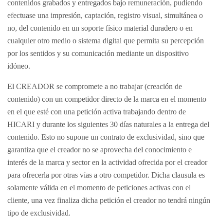
contenidos grabados y entregados bajo remuneración, pudiendo
efectuase una impresión, captación, registro visual, simultánea o
no, del contenido en un soporte físico material duradero o en
cualquier otro medio o sistema digital que permita su percepción
por los sentidos y su comunicación mediante un dispositivo
idóneo.
El CREADOR se compromete a no trabajar (creación de
contenido) con un competidor directo de la marca en el momento
en el que esté con una petición activa trabajando dentro de
HICARI y durante los siguientes 30 días naturales a la entrega del
contenido. Esto no supone un contrato de exclusividad, sino que
garantiza que el creador no se aprovecha del conocimiento e
interés de la marca y sector en la actividad ofrecida por el creador
para ofrecerla por otras vías a otro competidor. Dicha clausula es
solamente válida en el momento de peticiones activas con el
cliente, una vez finaliza dicha petición el creador no tendrá ningún
tipo de exclusividad.