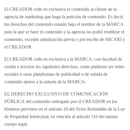
El CREADOR cede en exclusiva el contenido al cliente de la
agencia de marketing que haga la petición de contenido. Es decir,
los derechos del contenido estarán bajo el nombre de la MARCA
para la que se hace el contenido y la agencia no podrá reutilizar el
contenido, excepto autorización previa y por escrito de HICARI y
el CREADOR.
El CREADOR cede en exclusiva a la MARCA, con facultad de
cesión a terceros los siguientes derechos, como pudieran ser redes
sociales u otras plataformas de publicidad o de subida de
contenido ajenos a la autoría de la MARCA:
EL DERECHO EXCLUSIVO DE COMUNICACIÓN
PÚBLICA del contenido entregado por el CREADOR en los
términos previstos en el artículo 20 del Texto Refundido de la Ley
de Propiedad Intelectual, en relación al artículo 110 del mismo
cuerpo legal.