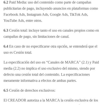
6.2
Paid Media: uso del contenido como parte de campañas
publicitarias de pago, incluyendo anuncios en plataformas como
Facebook Ads, Instagram Ads, Google Ads, TikTok Ads,
YouTube Ads, entre otros.
6.3
Cesión total: incluye tanto el uso en canales propios como en
campañas de pago, sin limitaciones de canal.
6.4
En caso de no especificarse otra opción, se entenderá que el
uso es Cesión total.
La especificación del uso en “Canales de MARCA” (2.1) y Paid
media (2.2) no implica el uso exclusivo del mismo, siendo por
defecto una cesión total del contenido. La especificaciones
meramente informativa a efectos de ambas partes.
6.5
Cesión de derechos exclusivos:
El CREADOR autoriza a la MARCA la cesión exclusiva de los