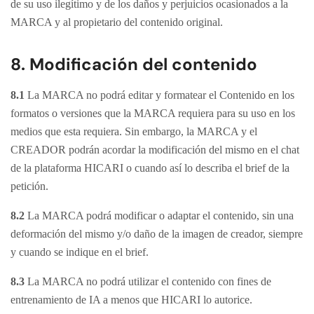
de su uso ilegítimo y de los daños y perjuicios ocasionados a la
MARCA y al propietario del contenido original.
8. Modificación del contenido
8.1
La MARCA no podrá editar y formatear el Contenido en los
formatos o versiones que la MARCA requiera para su uso en los
medios que esta requiera. Sin embargo, la MARCA y el
CREADOR podrán acordar la modificación del mismo en el chat
de la plataforma HICARI o cuando así lo describa el brief de la
petición.
8.2
La MARCA podrá modificar o adaptar el contenido, sin una
deformación del mismo y/o daño de la imagen de creador, siempre
y cuando se indique en el brief.
8.3
La MARCA no podrá utilizar el contenido con fines de
entrenamiento de IA a menos que HICARI lo autorice.