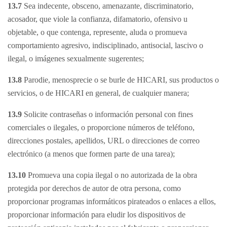
13.7
Sea indecente, obsceno, amenazante, discriminatorio,
acosador, que viole la confianza, difamatorio, ofensivo u
objetable, o que contenga, represente, aluda o promueva
comportamiento agresivo, indisciplinado, antisocial, lascivo o
ilegal, o imágenes sexualmente sugerentes;
13.8
Parodie, menosprecie o se burle de HICARI, sus productos o
servicios, o de HICARI en general, de cualquier manera;
13.9
Solicite contraseñas o información personal con fines
comerciales o ilegales, o proporcione números de teléfono,
direcciones postales, apellidos, URL o direcciones de correo
electrónico (a menos que formen parte de una tarea);
13.10
Promueva una copia ilegal o no autorizada de la obra
protegida por derechos de autor de otra persona, como
proporcionar programas informáticos pirateados o enlaces a ellos,
proporcionar información para eludir los dispositivos de