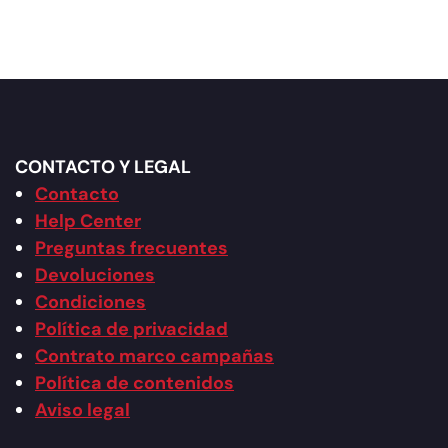
CONTACTO Y LEGAL
Contacto
Help Center
Preguntas frecuentes
Devoluciones
Condiciones
Política de privacidad
Contrato marco campañas
Política de contenidos
Aviso legal