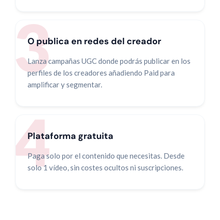
O publica en redes del creador
Lanza campañas UGC donde podrás publicar en los
perfiles de los creadores añadiendo Paid para
amplificar y segmentar.
Plataforma gratuita
Paga solo por el contenido que necesitas. Desde
solo 1 vídeo, sin costes ocultos ni suscripciones.