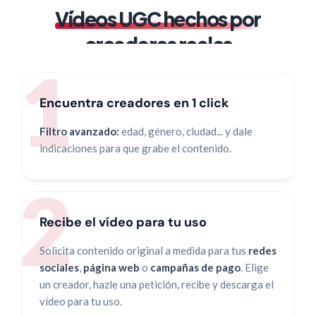
Vídeos UGC hechos por
creadores reales
Encuentra creadores en 1 click
Filtro avanzado:
edad, género, ciudad... y dale
indicaciones para que grabe el contenido.
Recibe el vídeo para tu uso
Solicita contenido original a medida para tus
redes
sociales
,
página web
o
campañas de pago
. Elige
un creador, hazle una petición, recibe y descarga el
vídeo para tu uso.