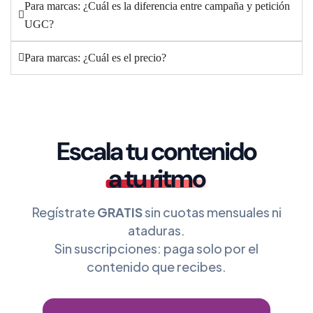
Para marcas: ¿Cuál es la diferencia entre campaña y petición
UGC?
Para marcas: ¿Cuál es el precio?
Escala tu contenido
a tu ritmo
Regístrate
GRATIS
sin cuotas mensuales ni
ataduras.
Sin suscripciones: paga solo por el
contenido que recibes.