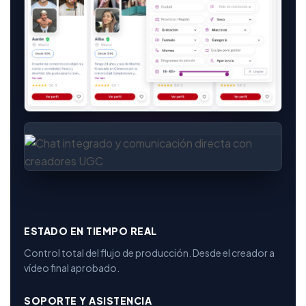
ESTADO EN TIEMPO REAL
Control total del flujo de producción. Desde el creador a
vídeo final aprobado.
SOPORTE Y ASISTENCIA