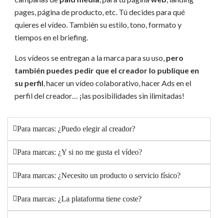
pages, página de producto, etc. Tú decides para qué
quieres el vídeo. También su estilo, tono, formato y
tiempos en el briefing.
Los vídeos se entregan a la marca para su uso,
pero
también puedes pedir que el creador lo publique en
su perfil
, hacer un vídeo colaborativo, hacer Ads en el
perfil del creador… ¡las posibilidades sin ilimitadas!
Para marcas: ¿Puedo elegir al creador?
Para marcas: ¿Y si no me gusta el vídeo?
Para marcas: ¿Necesito un producto o servicio físico?
Para marcas: ¿La plataforma tiene coste?