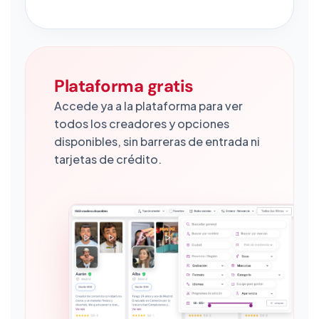
Plataforma gratis
Accede ya a la plataforma para ver
todos los creadores y opciones
disponibles, sin barreras de entrada ni
tarjetas de crédito.