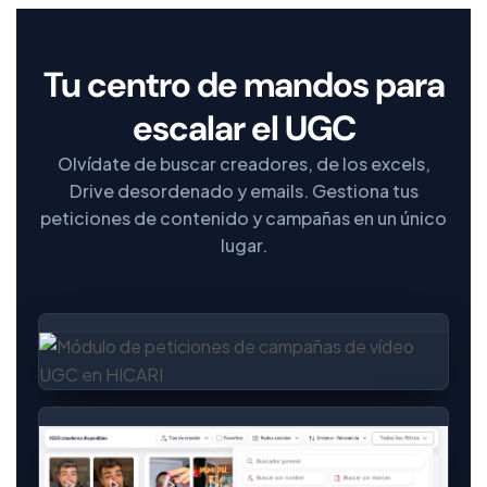
Tu centro de mandos para
escalar el UGC
Olvídate de buscar creadores, de los excels,
Drive desordenado y emails. Gestiona tus
peticiones de contenido y campañas en un único
lugar.