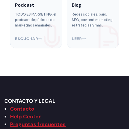
Podcast
Blog
TODO ES MARKETING, el
Redes sociales, paid,
podcast de píldoras de
SEO, content marketing,
marketing semanales.
estrategias y más.
ESCUCHAR
LEER
CONTACTO Y LEGAL
Contacto
Help Center
Preguntas frecuentes