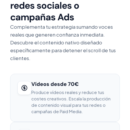
redes sociales o
campañas Ads
Complementa tu estrategia sumando voces
reales que generen confianza inmediata.
Descubre el contenido nativo diseñado
específicamente para detener el scroll de tus
clientes.
Vídeos desde 70€
Produce vídeos reales y reduce tus
costes creativos. Escala la producción
de contenido visual para tus redes o
campañas de Paid Media.