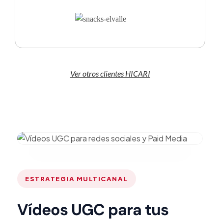
Ver otros clientes HICARI
ESTRATEGIA MULTICANAL
Vídeos UGC para tus