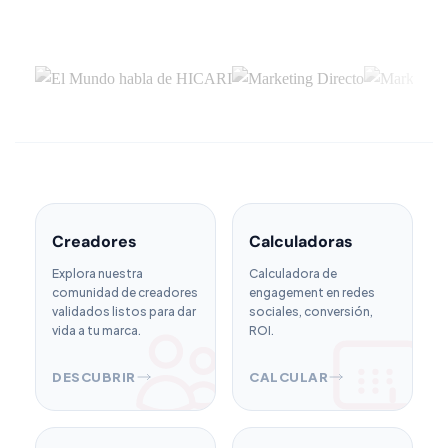
Creadores
Calculadoras
Explora nuestra
Calculadora de
comunidad de creadores
engagement en redes
validados listos para dar
sociales, conversión,
vida a tu marca.
ROI.
DESCUBRIR
CALCULAR