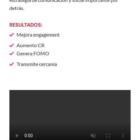
detrás.
RESULTADOS:
Mejora engagement
Aumento CR
Genera FOMO
Transmite cercanía