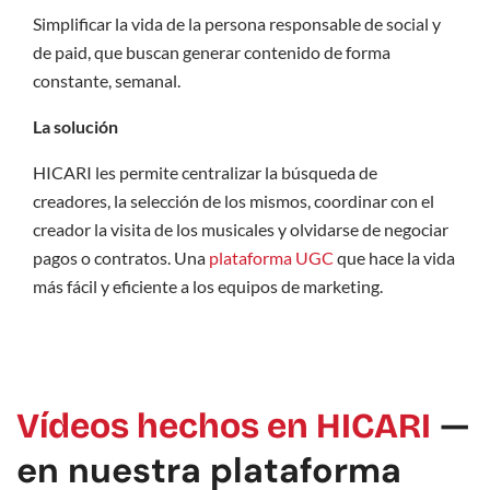
Simplificar la vida de la persona responsable de social y
de paid, que buscan generar contenido de forma
constante, semanal.
La solución
HICARI les permite centralizar la búsqueda de
creadores, la selección de los mismos, coordinar con el
creador la visita de los musicales y olvidarse de negociar
pagos o contratos. Una
plataforma UGC
que hace la vida
más fácil y eficiente a los equipos de marketing.
—
Vídeos hechos en HICARI
en nuestra plataforma