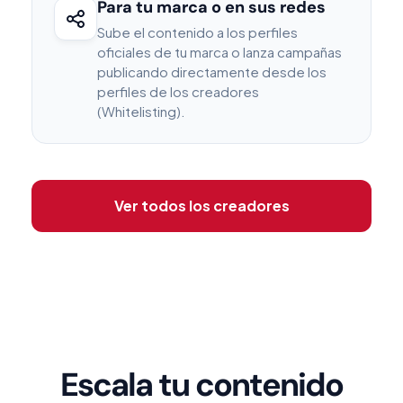
Para tu marca o en sus redes
Sube el contenido a los perfiles
oficiales de tu marca o lanza campañas
publicando directamente desde los
perfiles de los creadores
(Whitelisting).
Ver todos los creadores
Escala tu contenido