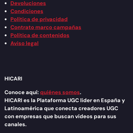
Devoluciones
Condiciones
Política de privacidad
Contrato marco campañas
Política de contenidos
Aviso legal
HICARI
Conoce aquí:
quiénes somos
.
HICARI es la Plataforma UGC líder en España y
Latinoamérica que conecta creadores UGC
con empresas que buscan vídeos para sus
canales.