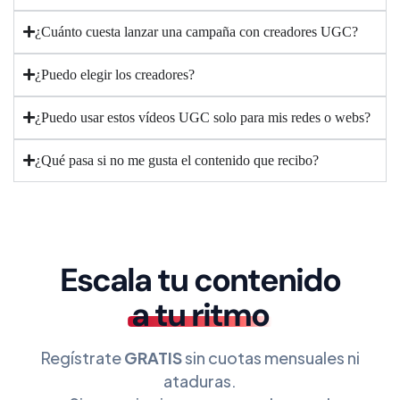
¿Cuánto cuesta lanzar una campaña con creadores UGC?
¿Puedo elegir los creadores?
¿Puedo usar estos vídeos UGC solo para mis redes o webs?
¿Qué pasa si no me gusta el contenido que recibo?
Escala tu contenido
a tu ritmo
Regístrate
GRATIS
sin cuotas mensuales ni
ataduras.