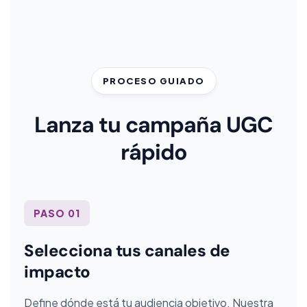
PROCESO GUIADO
Lanza tu campaña UGC
rápido
PASO 01
Selecciona tus canales de
impacto
Define dónde está tu audiencia objetivo. Nuestra