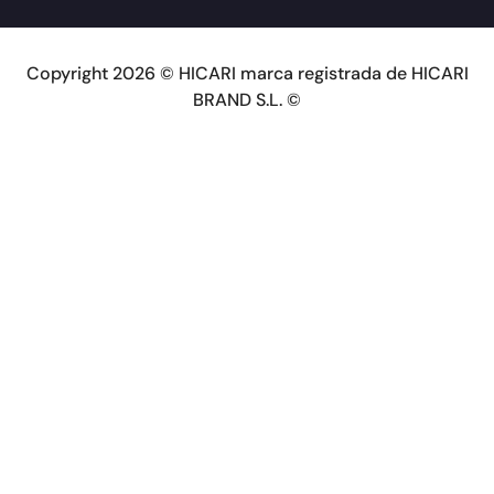
Copyright 2026 © HICARI marca registrada de HICARI
BRAND S.L. ©