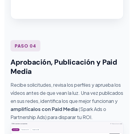
PASO 04
Aprobación, Publicación y Paid
Media
Recibe solicitudes, revisa los perfiles y aprueba los
vídeos antes de que vean la luz. Una vez publicados
en sus redes, identifica los que mejor funcionan y
amplifícalos con Paid Media
(Spark Ads o
Partnership Ads) para disparar tu ROI.