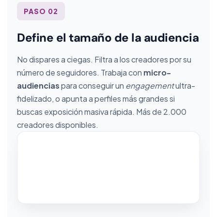
PASO 02
Define el tamaño de la audiencia
No dispares a ciegas. Filtra a los creadores por su
número de seguidores. Trabaja con
micro-
audiencias
para conseguir un
engagement
ultra-
fidelizado, o apunta a perfiles más grandes si
buscas exposición masiva rápida. Más de 2.000
creadores disponibles.