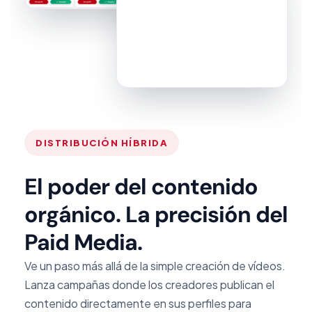
DISTRIBUCIÓN HÍBRIDA
El poder del contenido
orgánico. La precisión del
Paid Media.
Ve un paso más allá de la simple creación de vídeos.
Lanza campañas donde los creadores publican el
contenido directamente en sus perfiles para