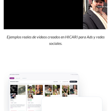
Ejemplos reales de vídeos creados en HICARI para Ads y redes
sociales.