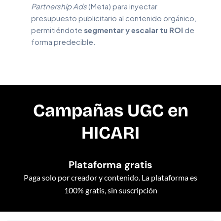
Partnership Ads
(Meta) para inyectar
presupuesto publicitario al contenido orgánico,
permitiéndote
segmentar y escalar tu ROI
de
forma predecible.
Campañas UGC en
HICARI
Plataforma gratis
Paga solo por creador y contenido. La plataforma es
100% gratis, sin suscripción