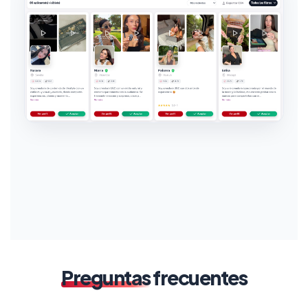
Preguntas
frecuentes