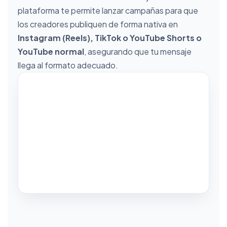
plataforma te permite lanzar campañas para que
los creadores publiquen de forma nativa en
Instagram (Reels), TikTok o YouTube Shorts o
YouTube normal
, asegurando que tu mensaje
llega al formato adecuado.