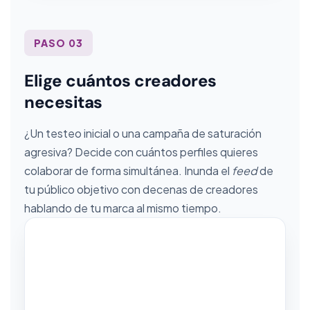
PASO 03
Elige cuántos creadores
necesitas
¿Un testeo inicial o una campaña de saturación
agresiva? Decide con cuántos perfiles quieres
colaborar de forma simultánea. Inunda el
feed
de
tu público objetivo con decenas de creadores
hablando de tu marca al mismo tiempo.