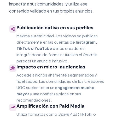
impactar a sus comunidades, y utiliza ese
contenido validado en tus propios anuncios.
Publicación nativa en sus perfiles
Máxima autenticidad. Los vídeos se publican
directamente en las cuentas de
Instagram,
TikTok o YouTube
de los creadores,
integrándose de forma natural en el
feed
sin
parecer un anuncio intrusivo.
Impacto en micro-audiencias
Accede a nichos altamente segmentados y
fidelizados. Las comunidades de los creadores
UGC suelen tener un
engagement mucho
mayor
y una confianza plena en sus
recomendaciones.
Amplificación con Paid Media
Utiliza formatos como
Spark Ads
(TikTok) o