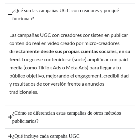
¿Qué son las campañas UGC con creadores y por qué
funcionan?
Las campañas UGC con creadores consisten en publicar
contenido real en vídeo creado por micro-creadores
directamente desde sus propias cuentas sociales, en su
feed
. Luego ese contenido se (suele) amplificar con paid
media (como TikTok Ads o Meta Ads) para llegar a tu
público objetivo, mejorando el engagement, credibilidad
y resultados de conversión frente a anuncios
tradicionales.
¿Cómo se diferencian estas campañas de otros métodos
publicitarios?
¿Qué incluye cada campaña UGC