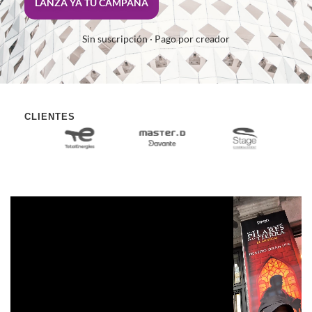
LANZA YA TU CAMPAÑA
Sin suscripción · Pago por creador
CLIENTES