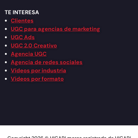
TE INTERESA
Clientes
UGC para agencias de marketing
UGC Ads
UGC 2.0 Creativo
Agencia UGC
Agencia de redes sociales
Vídeos por industria
Vídeos por formato