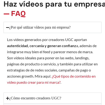
Haz vídeos para tu empres
— FAQ
¿Por qué utilizar vídeos para mi empresa?
Los vídeos generados por creadores UGC aportan
autenticidad, cercanía y generan confianz
a, además de
integrarse muy bien el feed y parecer menos de marca.
Son vídeos ideales para poner en las webs, landings,
páginas de producto o servicio, y también para utilizar en
estrategias de de redes sociales, campañas de pago o
acciones growth. Mira aquí:
¿Qué tipos de contenido en
vídeo puedo crear para mi marca?
.
¿Cómo encuentro creadores UGC?