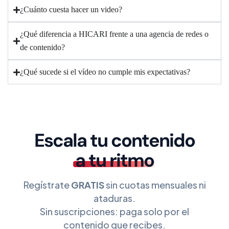
¿Cuánto cuesta hacer un video?
¿Qué diferencia a HICARI frente a una agencia de redes o
de contenido?
¿Qué sucede si el vídeo no cumple mis expectativas?
Escala tu contenido
a tu ritmo
Regístrate
GRATIS
sin cuotas mensuales ni
ataduras.
Sin suscripciones: paga solo por el
contenido que recibes.