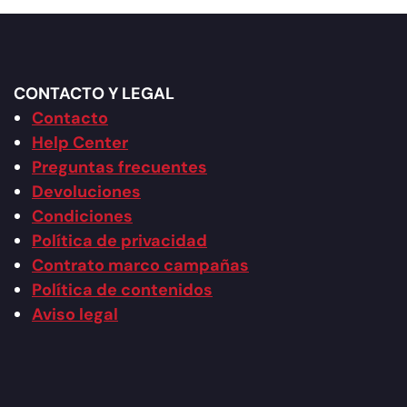
CONTACTO Y LEGAL
Contacto
Help Center
Preguntas frecuentes
Devoluciones
Condiciones
Política de privacidad
Contrato marco campañas
Política de contenidos
Aviso legal