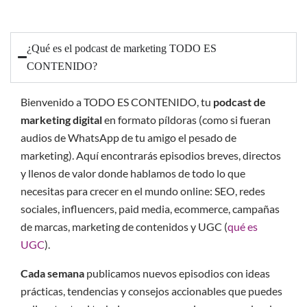
¿Qué es el podcast de marketing TODO ES
CONTENIDO?
Bienvenido a TODO ES CONTENIDO, tu
podcast de
marketing digital
en formato píldoras (como si fueran
audios de WhatsApp de tu amigo el pesado de
marketing). Aquí encontrarás episodios breves, directos
y llenos de valor donde hablamos de todo lo que
necesitas para crecer en el mundo online: SEO, redes
sociales, influencers, paid media, ecommerce, campañas
de marcas, marketing de contenidos y UGC (
qué es
UGC
).
Cada semana
publicamos nuevos episodios con ideas
prácticas, tendencias y consejos accionables que puedes