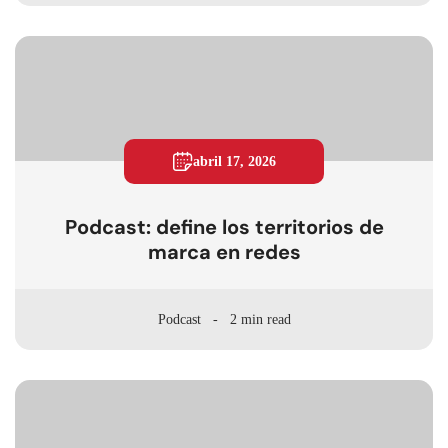
abril 17, 2026
Podcast: define los territorios de
marca en redes
Podcast
2 min read