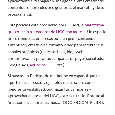
aplicar tanto si trabajas en una agencia, eres creador de
contenido, emprendedor o gestionas el marketing de tu
propia marca.
Este podcast está producido por HICARI,
la plataforma
que conecta a creadores de UGC con marcas
. Un espacio
único donde las empresas pueden pedir contenido
auténtico y creativo en formato vídeo para reforzar sus
canales orgánicos (redes sociales, blog, web
corporativa…) y para sus campañas de pago (social ads,
Google Ads,
anuncios UGC
, etc.).
Si buscas un Podcast de marketing en español que te
aporte ideas frescas y ejemplos reales sobre cómo
mejorar tu visibilidad, optimizar tus campañas y
aprovechar el poder del UGC, este es tu sitio. Porque al
final, como siempre decimos… TODO ES CONTENIDO.