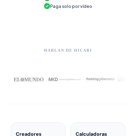
Paga solo por vídeo
HABLAN DE HICARI
Creadores
Calculadoras