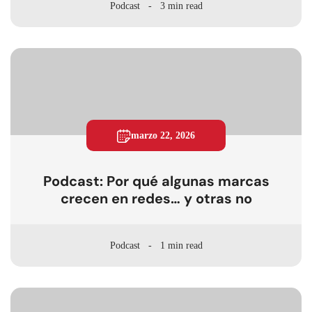
Podcast
3 min read
marzo 22, 2026
Podcast: Por qué algunas marcas
crecen en redes… y otras no
Podcast
1 min read