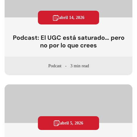
abril 14, 2026
Podcast: El UGC está saturado… pero
no por lo que crees
Podcast
3 min read
abril 5, 2026