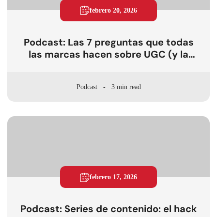
febrero 20, 2026
Podcast: Las 7 preguntas que todas
las marcas hacen sobre UGC (y la
respuesta real)
Podcast
3 min read
febrero 17, 2026
Podcast: Series de contenido: el hack