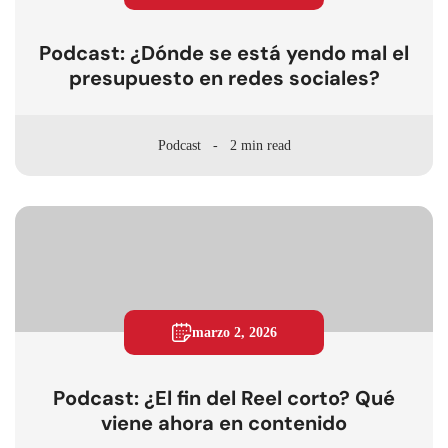
Podcast: ¿Dónde se está yendo mal el
presupuesto en redes sociales?
Podcast
2 min read
marzo 2, 2026
Podcast: ¿El fin del Reel corto? Qué
viene ahora en contenido