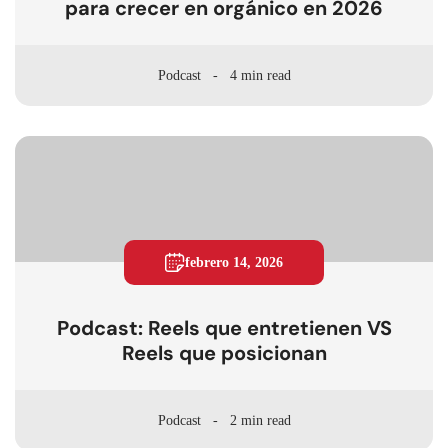
para crecer en orgánico en 2026
Podcast
4 min read
febrero 14, 2026
Podcast: Reels que entretienen VS
Reels que posicionan
Podcast
2 min read