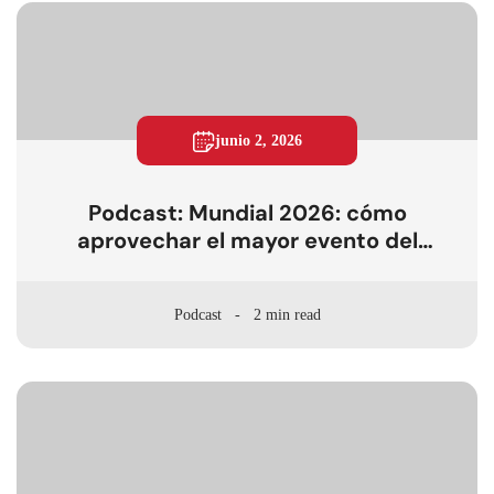
junio 2, 2026
Podcast: Mundial 2026: cómo
aprovechar el mayor evento del
planeta para crear contenido de
marca
Podcast
2 min read