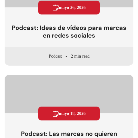
mayo 26, 2026
Podcast: Ideas de vídeos para marcas
en redes sociales
Podcast
2 min read
mayo 18, 2026
Podcast: Las marcas no quieren