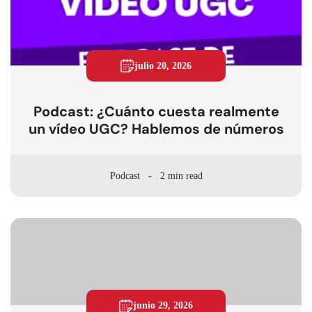
julio 20, 2026
Podcast: ¿Cuánto cuesta realmente
un vídeo UGC? Hablemos de números
Podcast
2 min read
junio 29, 2026