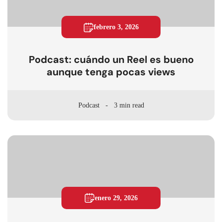
febrero 3, 2026
Podcast: cuándo un Reel es bueno
aunque tenga pocas views
Podcast
3 min read
enero 29, 2026