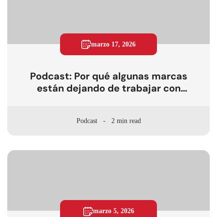
marzo 17, 2026
Podcast: Por qué algunas marcas
están dejando de trabajar con
influencers
Podcast
2 min read
marzo 5, 2026