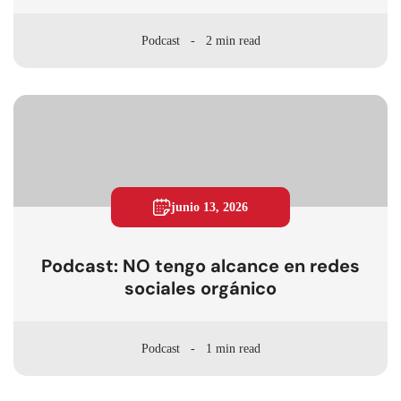
junio 2026
Podcast
2 min read
junio 13, 2026
Podcast: NO tengo alcance en redes
sociales orgánico
Podcast
1 min read