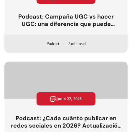
Podcast: Campaña UGC vs hacer
UGC: una diferencia que puede
cambiar tu estrategia
Podcast
2 min read
junio 22, 2026
Podcast: ¿Cada cuánto publicar en
redes sociales en 2026? Actualización