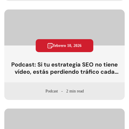
febrero 10, 2026
Podcast: Si tu estrategia SEO no tiene
vídeo, estás perdiendo tráfico cada
día
Podcast
2 min read