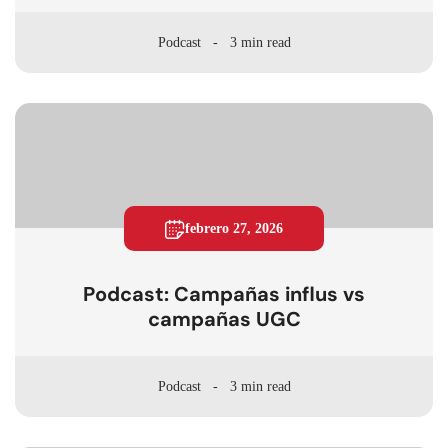
Podcast
3 min read
febrero 27, 2026
Podcast: Campañas influs vs
campañas UGC
Podcast
3 min read