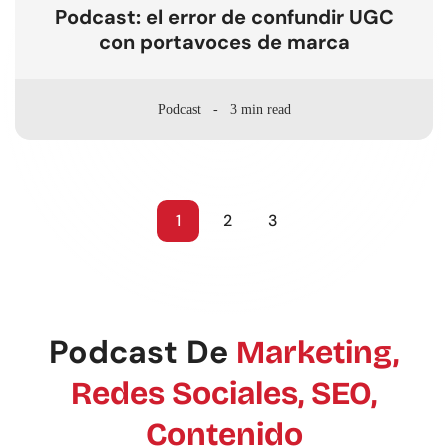
Podcast: el error de confundir UGC
con portavoces de marca
Podcast
3 min read
1
2
3
Podcast De
Marketing,
Redes Sociales, SEO,
Contenido