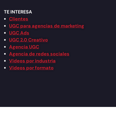
TE INTERESA
Clientes
UGC para agencias de marketing
UGC Ads
UGC 2.0 Creativo
Agencia UGC
Agencia de redes sociales
Vídeos por industria
Vídeos por formato