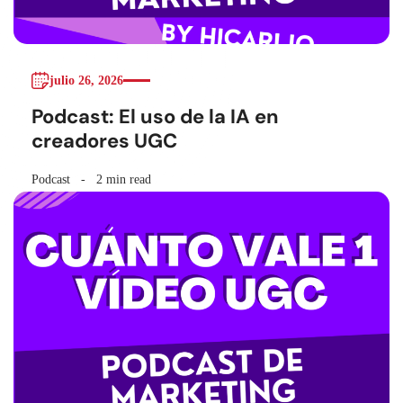
julio 26, 2026
Podcast: El uso de la IA en
creadores UGC
Podcast
2 min read