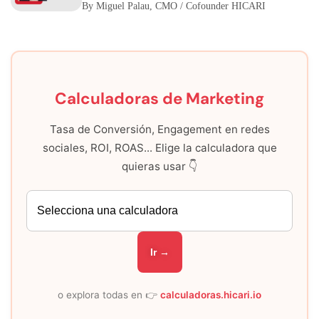
By Miguel Palau, CMO / Cofounder HICARI
Calculadoras de Marketing
Tasa de Conversión, Engagement en redes
sociales, ROI, ROAS... Elige la calculadora que
quieras usar 👇
Ir →
o explora todas en 👉
calculadoras.hicari.io