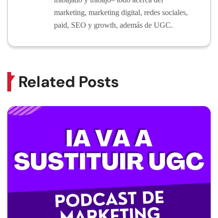
marketing, marketing digital, redes sociales,
paid, SEO y growth, además de UGC.
Related Posts