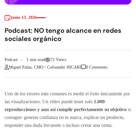
junio 13, 2026
Podcast: NO tengo alcance en redes
sociales orgánico
Podcast
1 min read
72 Views
Miguel Palau, CMO / Cofounder HICARI
0 Comments
Uno de los errores más comunes es medir el éxito únicamente por
las visualizaciones. Un vídeo puede tener solo
1.000
reproducciones y aun así cumplir perfectamente su objetivo
si
consigue: generar confianza en tu marca, explicar un producto,
responder una duda frecuente o incluso cerrar una venta.