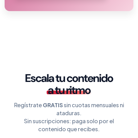
Escala tu contenido
a tu ritmo
Regístrate
GRATIS
sin cuotas mensuales ni
ataduras.
Sin suscripciones: paga solo por el
contenido que recibes.