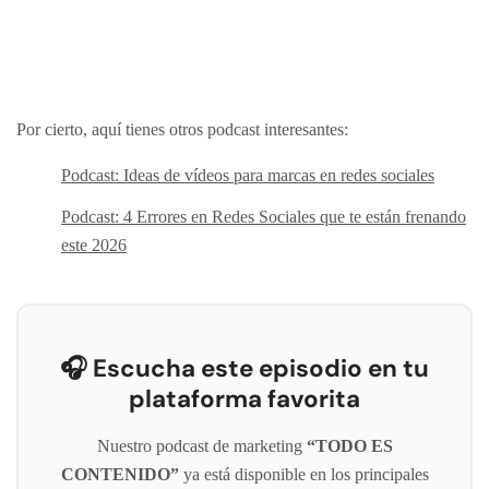
Por cierto, aquí tienes otros podcast interesantes:
Podcast: Ideas de vídeos para marcas en redes sociales
Podcast: 4 Errores en Redes Sociales que te están frenando
este 2026
🎧 Escucha este episodio en tu
plataforma favorita
Nuestro podcast de marketing
“TODO ES
CONTENIDO”
ya está disponible en los principales