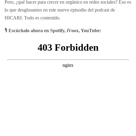
Pero, ¿qué hacer para crecer en orgánico en redes sociales? Eso es
lo que desglosamos en este nuevo episodio del podcast de
HICARI: Todo es contenido.
🎙️
Escúchalo ahora en Spotify, iVoox, YouTube: