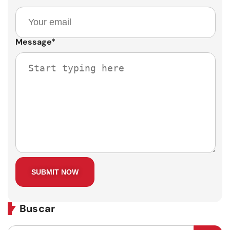
Message
*
Buscar