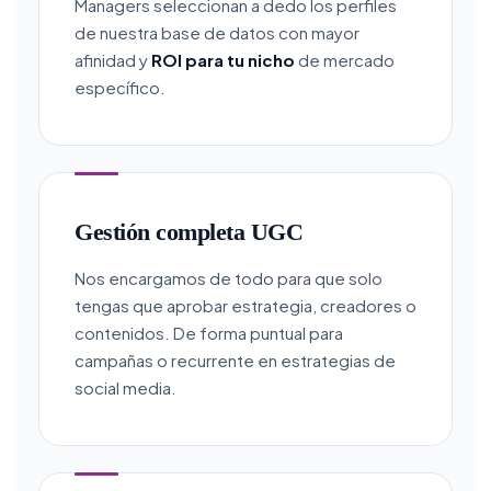
Managers seleccionan a dedo los perfiles
de nuestra base de datos con mayor
afinidad y
ROI para tu nicho
de mercado
específico.
Gestión completa UGC
Nos encargamos de todo para que solo
tengas que aprobar estrategia, creadores o
contenidos. De forma puntual para
campañas o recurrente en estrategias de
social media.