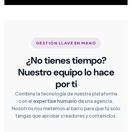
GESTIÓN LLAVE EN MANO
¿No tienes tiempo?
Nuestro equipo lo hace
por ti
Combina la tecnología de nuestra plataforma
con el
expertise humano
de una agencia.
Nosotros nos metemos al barro para que tú solo
tengas que aprobar creadores y contenidos.