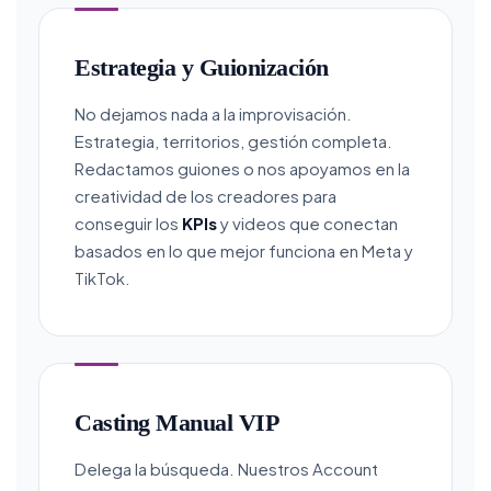
Estrategia y Guionización
No dejamos nada a la improvisación.
Estrategia, territorios, gestión completa.
Redactamos guiones o nos apoyamos en la
creatividad de los creadores para
conseguir los
KPIs
y videos que conectan
basados en lo que mejor funciona en Meta y
TikTok.
Casting Manual VIP
Delega la búsqueda. Nuestros Account