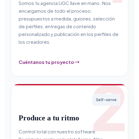
Somos tu agencia UGC llave en mano. Nos
encargamos de todo el proceso:
presupuestos a medida, guiones, selección
de perfiles, entregas de contenido
personalizado y publicación en los perfiles de
los creadores.
Cuéntanos tu proyecto
2
Self-serve
Produce a tu ritmo
Control total con nuestro software.