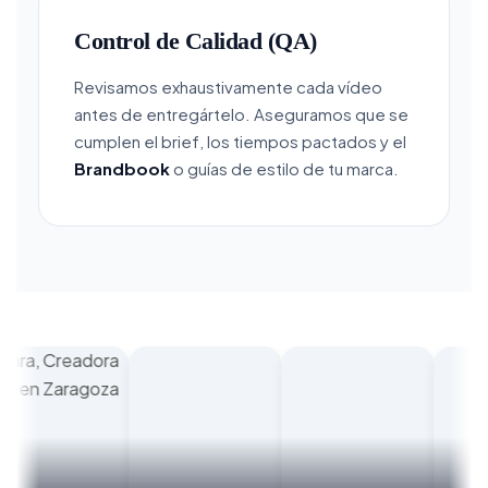
Control de Calidad (QA)
Revisamos exhaustivamente cada vídeo
antes de entregártelo. Aseguramos que se
cumplen el brief, los tiempos pactados y el
Brandbook
o guías de estilo de tu marca.