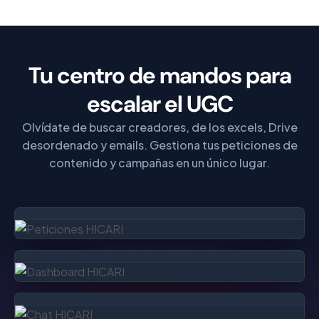
Tu centro de mandos para
escalar el UGC
Olvídate de buscar creadores, de los excels, Drive
desordenado y emails. Gestiona tus peticiones de
contenido y campañas en un único lugar.