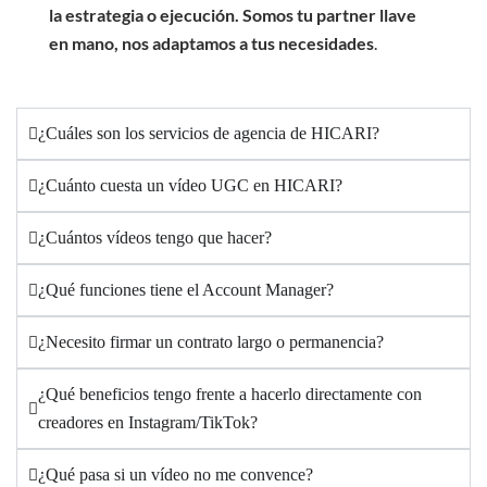
la estrategia o ejecución. Somos tu partner llave
en mano, nos adaptamos a tus necesidades
.
¿Cuáles son los servicios de agencia de HICARI?
¿Cuánto cuesta un vídeo UGC en HICARI?
¿Cuántos vídeos tengo que hacer?
¿Qué funciones tiene el Account Manager?
¿Necesito firmar un contrato largo o permanencia?
¿Qué beneficios tengo frente a hacerlo directamente con
creadores en Instagram/TikTok?
¿Qué pasa si un vídeo no me convence?