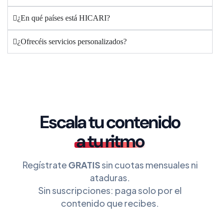
¿En qué países está HICARI?
¿Ofrecéis servicios personalizados?
Escala tu contenido
a tu ritmo
Regístrate
GRATIS
sin cuotas mensuales ni
ataduras.
Sin suscripciones: paga solo por el
contenido que recibes.