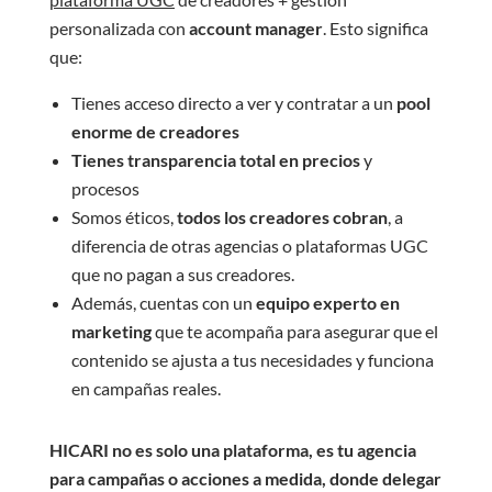
personalizada con
account manager
. Esto significa
que:
Tienes acceso directo a ver y contratar a un
pool
enorme de creadores
Tienes transparencia total en precios
y
procesos
Somos éticos,
todos los creadores cobran
, a
diferencia de otras agencias o plataformas UGC
que no pagan a sus creadores.
Además, cuentas con un
equipo experto en
marketing
que te acompaña para asegurar que el
contenido se ajusta a tus necesidades y funciona
en campañas reales.
HICARI no es solo una plataforma, es tu agencia
para campañas o acciones a medida, donde delegar