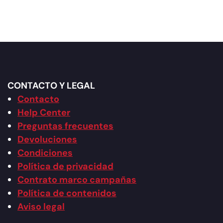
CONTACTO Y LEGAL
Contacto
Help Center
Preguntas frecuentes
Devoluciones
Condiciones
Política de privacidad
Contrato marco campañas
Política de contenidos
Aviso legal