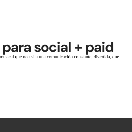
para social + paid
musical que necesita una comunicación constante, divertida, que