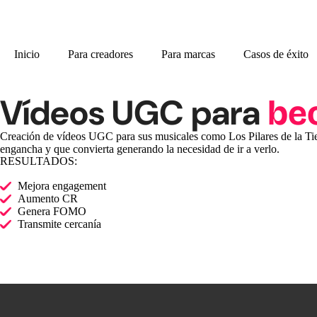
Inicio
Para creadores
Para marcas
Casos de éxito
Vídeos UGC para
be
Creación de vídeos UGC para sus musicales como Los Pilares de la Tier
engancha y que convierta generando la necesidad de ir a verlo.
RESULTADOS:
Mejora engagement
Aumento CR
Genera FOMO
Transmite cercanía