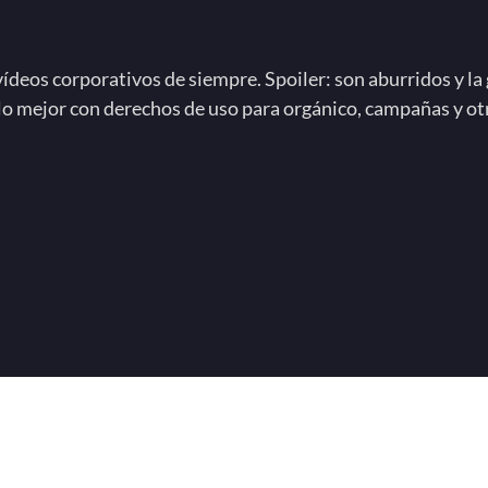
ídeos corporativos de siempre. Spoiler: son aburridos y la
 lo mejor con derechos de uso para orgánico, campañas y ot