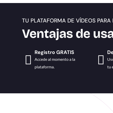
TU PLATAFORMA DE VÍDEOS PARA
Ventajas de us
Registro GRATIS
De
Accede al momento a la
Uso
plataforma.
tu 