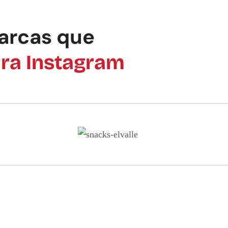
arcas que
ra Instagram