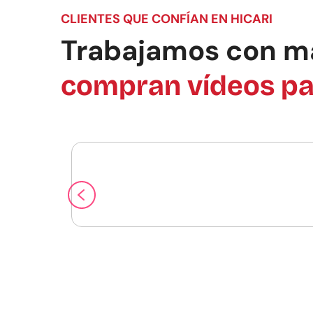
CLIENTES QUE CONFÍAN EN HICARI
Trabajamos con m
compran vídeos pa