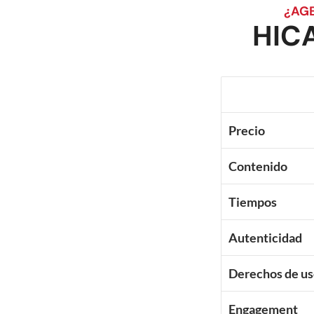
¿AGE
HIC
Precio
Contenido
Tiempos
Autenticidad
Derechos de u
Engagement