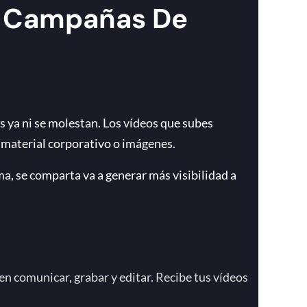
Y Campañas De
os ya ni se molestan. Los vídeos que subes
 material corporativo o imágenes.
a, se comparta va a generar más visibilidad a
n comunicar, grabar y editar. Recibe tus vídeos