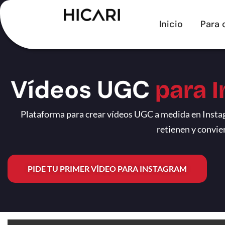
Inicio
Para 
Vídeos UGC
para 
Plataforma para crear vídeos UGC a medida en Instag
retienen y convie
PIDE TU PRIMER VÍDEO PARA INSTAGRAM