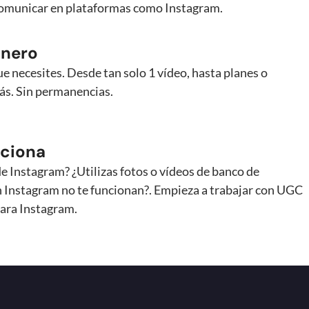
comunicar en plataformas como Instagram.
inero
e necesites. Desde tan solo 1 vídeo, hasta planes o
ás. Sin permanencias.
nciona
de Instagram? ¿Utilizas fotos o vídeos de banco de
 Instagram no te funcionan?. Empieza a trabajar con UGC
para Instagram.