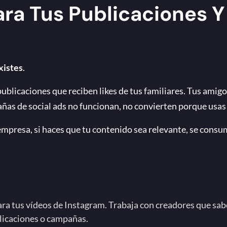
ra Tus Publicaciones 
xistes
.
publicaciones que reciben likes de tus familiares. Tus amig
ñas de social ads no funcionan, no convierten porque usas
mpresa, si haces que tu contenido sea relevante, se consum
ra tus vídeos de Instagram. Trabaja con creadores que sabe
ublicaciones o campañas.