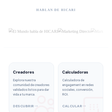
HABLAN DE HICARI
Creadores
Calculadoras
Explora nuestra
Calculadora de
comunidad de creadores
engagement en redes
validados listos para dar
sociales, conversión,
vida a tu marca.
ROI.
DESCUBRIR
CALCULAR