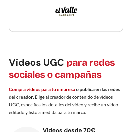
Vídeos UGC
para redes
sociales o campañas
Compra vídeos para tu empresa
o publica en las redes
del creador
. Elige al creador de contenido de vídeos
UGC, especifica los detalles del vídeo y recibe un vídeo
editado y listo a medida para tu marca.
Vídeos desde 70€