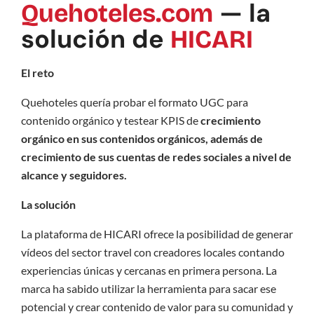
— la
Quehoteles.com
solución de
HICARI
El reto
Quehoteles quería probar el formato UGC para
contenido orgánico y testear KPIS de
crecimiento
orgánico en sus contenidos orgánicos, además de
crecimiento de sus cuentas de redes sociales a nivel de
alcance y seguidores.
La solución
La plataforma de HICARI ofrece la posibilidad de generar
vídeos del sector travel con creadores locales contando
experiencias únicas y cercanas en primera persona. La
marca ha sabido utilizar la herramienta para sacar ese
potencial y crear contenido de valor para su comunidad y