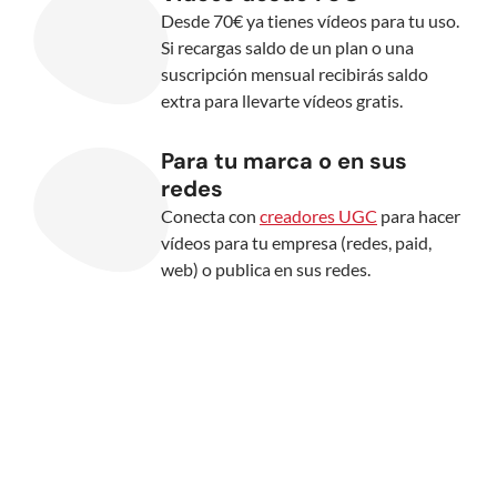
Desde 70€ ya tienes vídeos para tu uso.
Si recargas saldo de un plan o una
suscripción mensual recibirás saldo
extra para llevarte vídeos gratis.
Para tu marca o en sus
redes
Conecta con
creadores UGC
para hacer
vídeos para tu empresa (redes, paid,
web) o publica en sus redes.