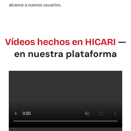
alcance a nuevos usuarios.
—
Vídeos hechos en HICARI
en nuestra plataforma