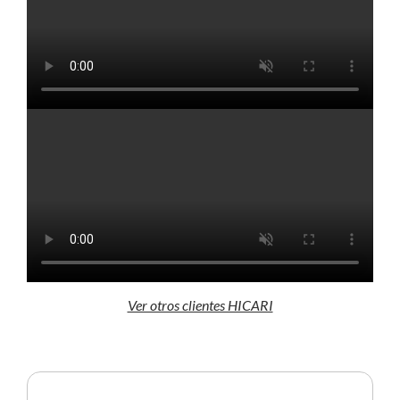
Ver otros clientes HICARI