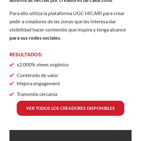
Para ello utiliza la
plataforma UGC
HICARI para crear
pedir a creadores de las zonas que les interesa dar
visibilidad hacer contenido que inspire y tenga alcance
para sus redes sociales
.
RESULTADOS:
x2.000% views orgánico
Contenido de valor
Mejora engagement
Transmite cercanía
VER TODOS LOS CREADORES DISPONIBLES