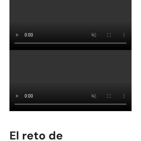
El reto de