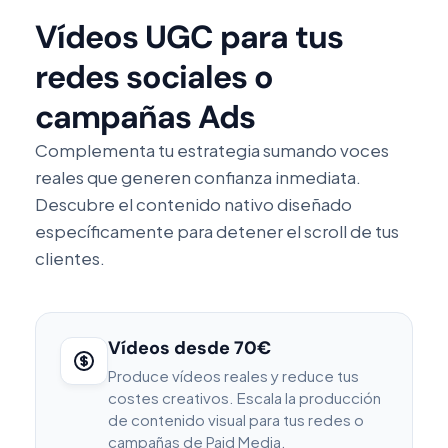
Vídeos UGC para tus
redes sociales o
campañas Ads
Complementa tu estrategia sumando voces
reales que generen confianza inmediata.
Descubre el contenido nativo diseñado
específicamente para detener el scroll de tus
clientes.
Vídeos desde 70€
Produce vídeos reales y reduce tus
costes creativos. Escala la producción
de contenido visual para tus redes o
campañas de Paid Media.