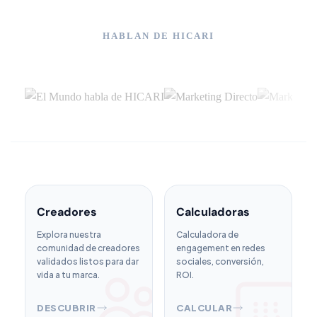
HABLAN DE HICARI
Creadores
Calculadoras
Explora nuestra
Calculadora de
comunidad de creadores
engagement en redes
validados listos para dar
sociales, conversión,
vida a tu marca.
ROI.
DESCUBRIR
CALCULAR