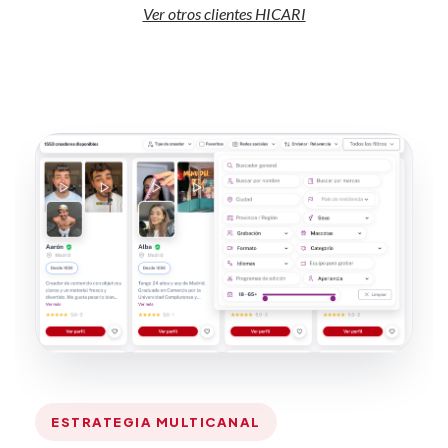
Ver otros clientes HICARI
ESTRATEGIA MULTICANAL