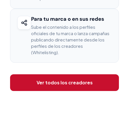
Para tu marca o en sus redes
Sube el contenido a los perfiles
oficiales de tu marca o lanza campañas
publicando directamente desde los
perfiles de los creadores
(Whitelisting).
Ver todos los creadores