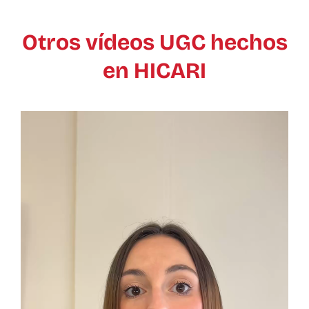
Otros vídeos UGC hechos
en HICARI