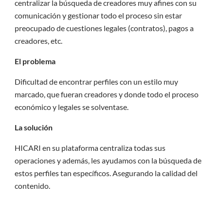
centralizar la búsqueda de creadores muy afines con su
comunicación y gestionar todo el proceso sin estar
preocupado de cuestiones legales (contratos), pagos a
creadores, etc.
El problema
Dificultad de encontrar perfiles con un estilo muy
marcado, que fueran creadores y donde todo el proceso
económico y legales se solventase.
La solución
HICARI en su plataforma centraliza todas sus
operaciones y además, les ayudamos con la búsqueda de
estos perfiles tan específicos. Asegurando la calidad del
contenido.