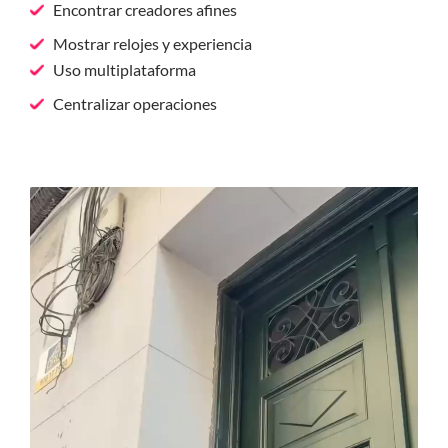
Encontrar creadores afines
Mostrar relojes y experiencia
Uso multiplataforma
Centralizar operaciones