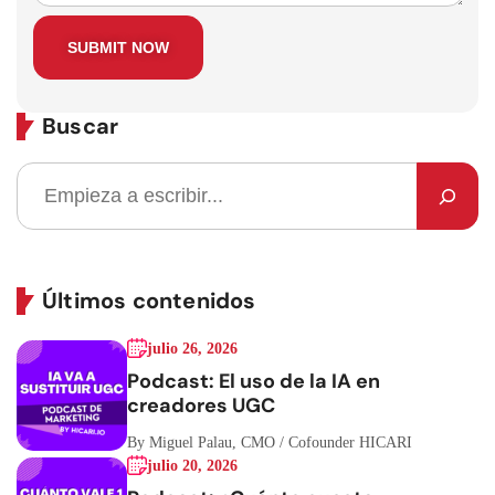
Buscar
Últimos contenidos
julio 26, 2026
Podcast: El uso de la IA en
creadores UGC
By Miguel Palau, CMO / Cofounder HICARI
julio 20, 2026