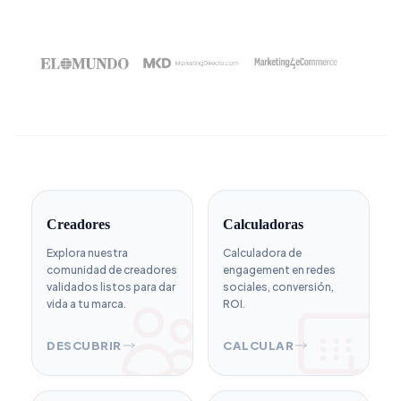
Creadores
Calculadoras
Explora nuestra
Calculadora de
comunidad de creadores
engagement en redes
validados listos para dar
sociales, conversión,
vida a tu marca.
ROI.
DESCUBRIR
CALCULAR