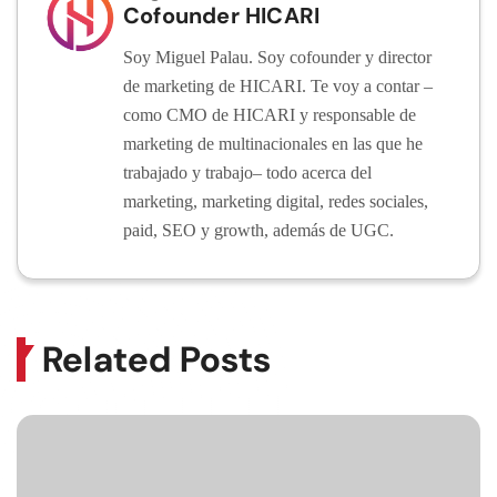
Cofounder HICARI
Soy Miguel Palau. Soy cofounder y director
de marketing de HICARI. Te voy a contar –
como CMO de HICARI y responsable de
marketing de multinacionales en las que he
trabajado y trabajo– todo acerca del
marketing, marketing digital, redes sociales,
paid, SEO y growth, además de UGC.
Related Posts