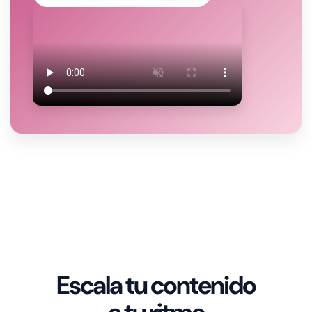
Escala tu contenido