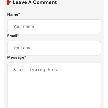
Leave A Comment
Name
*
Email
*
Message
*