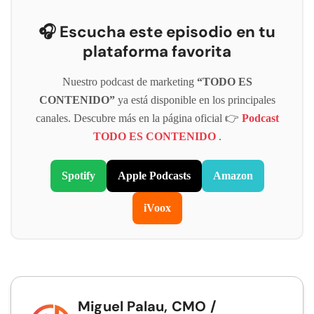
🎧 Escucha este episodio en tu
plataforma favorita
Nuestro podcast de marketing
“TODO ES
CONTENIDO”
ya está disponible en los principales
canales. Descubre más en la página oficial 👉
Podcast
TODO ES CONTENIDO
.
Spotify
Apple Podcasts
Amazon
iVoox
Miguel Palau, CMO /