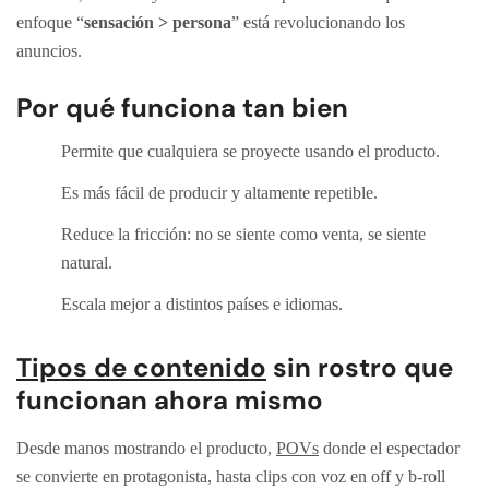
enfoque “
sensación > persona
” está revolucionando los
anuncios.
Por qué funciona tan bien
Permite que cualquiera se proyecte usando el producto.
Es más fácil de producir y altamente repetible.
Reduce la fricción: no se siente como venta, se siente
natural.
Escala mejor a distintos países e idiomas.
Tipos de contenido
sin rostro que
funcionan ahora mismo
Desde manos mostrando el producto,
POVs
donde el espectador
se convierte en protagonista, hasta clips con voz en off y b-roll