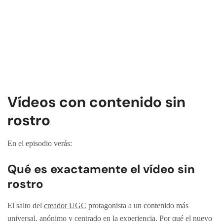
Vídeos con contenido sin
rostro
En el episodio verás:
Qué es exactamente el
vídeo sin
rostro
El salto del
creador UGC
protagonista a un contenido más
universal, anónimo y centrado en la experiencia. Por qué el nuevo