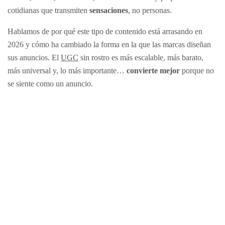
cotidianas que transmiten
sensaciones
, no personas.
Hablamos de por qué este tipo de contenido está arrasando en
2026 y cómo ha cambiado la forma en la que las marcas diseñan
sus anuncios. El
UGC
sin rostro es más escalable, más barato,
más universal y, lo más importante…
convierte mejor
porque no
se siente como un anuncio.