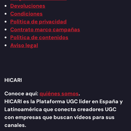
Devoluciones
Condiciones
Política de privacidad
Contrato marco campañas
Política de contenidos
Aviso legal
HICARI
Conoce aquí:
quiénes somos
.
HICARI es la Plataforma UGC líder en España y
Latinoamérica que conecta creadores UGC
con empresas que buscan vídeos para sus
canales.