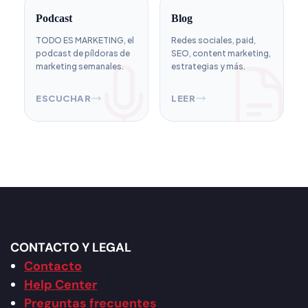
Podcast
Blog
TODO ES MARKETING, el
Redes sociales, paid,
podcast de píldoras de
SEO, content marketing,
marketing semanales.
estrategias y más.
ESCUCHAR
LEER
CONTACTO Y LEGAL
Contacto
Help Center
Preguntas frecuentes