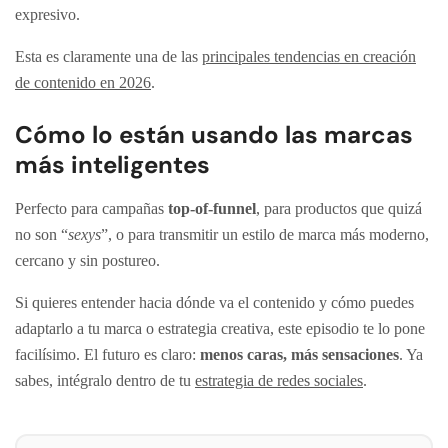
expresivo.
Esta es claramente una de las
principales tendencias en creación
de contenido en 2026
.
Cómo lo están usando las marcas
más inteligentes
Perfecto para campañas
top-of-funnel
, para productos que quizá
no son “
sexys
”, o para transmitir un estilo de marca más moderno,
cercano y sin postureo.
Si quieres entender hacia dónde va el contenido y cómo puedes
adaptarlo a tu marca o estrategia creativa, este episodio te lo pone
facilísimo. El futuro es claro:
menos caras, más sensaciones
. Ya
sabes, intégralo dentro de tu
estrategia de redes sociales
.