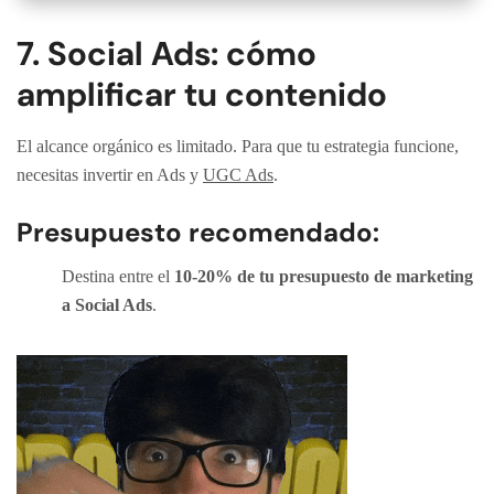
7. Social Ads: cómo
amplificar tu contenido
El alcance orgánico es limitado. Para que tu estrategia funcione,
necesitas invertir en Ads y
UGC Ads
.
Presupuesto recomendado:
Destina entre el
10-20% de tu presupuesto de marketing
a Social Ads
.