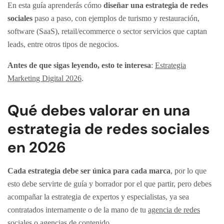
En esta guía aprenderás cómo
diseñar una estrategia de redes
sociales
paso a paso, con ejemplos de turismo y restauración,
software (SaaS), retail/ecommerce o sector servicios que captan
leads, entre otros tipos de negocios.
Antes de que sigas leyendo, esto te interesa
:
Estrategia
Marketing Digital 2026
.
Qué debes valorar en una
estrategia de redes sociales
en 2026
Cada estrategia debe ser única para cada marca
, por lo que
esto debe servirte de guía y borrador por el que partir, pero debes
acompañar la estrategia de expertos y especialistas, ya sea
contratados internamente o de la mano de tu
agencia de redes
sociales
o
agencias de contenido
.