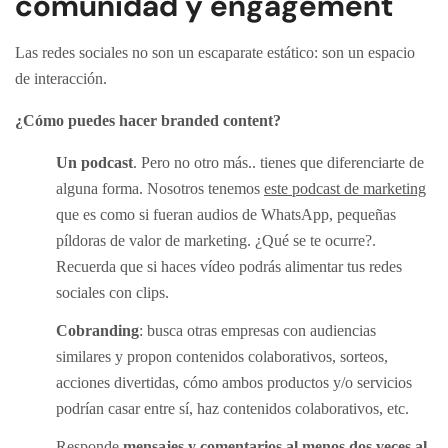
comunidad y engagement
Las redes sociales no son un escaparate estático: son un espacio
de interacción.
¿Cómo puedes hacer branded content?
Un podcast
. Pero no otro más.. tienes que diferenciarte de
alguna forma. Nosotros tenemos
este podcast de marketing
que es como si fueran audios de WhatsApp, pequeñas
píldoras de valor de marketing. ¿Qué se te ocurre?.
Recuerda que si haces vídeo podrás alimentar tus redes
sociales con clips.
Cobranding
: busca otras empresas con audiencias
similares y propon contenidos colaborativos, sorteos,
acciones divertidas, cómo ambos productos y/o servicios
podrían casar entre sí, haz contenidos colaborativos, etc.
Responde
mensajes y comentarios al menos dos veces al