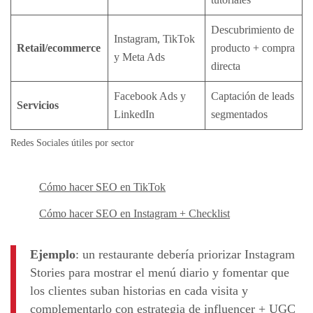
Descubrimiento de
Instagram, TikTok
Retail/ecommerce
producto + compra
y Meta Ads
directa
Facebook Ads y
Captación de leads
Servicios
LinkedIn
segmentados
Redes Sociales útiles por sector
Cómo hacer SEO en TikTok
Cómo hacer SEO en Instagram + Checklist
Ejemplo
: un restaurante debería priorizar Instagram
Stories para mostrar el menú diario y fomentar que
los clientes suban historias en cada visita y
complementarlo con estrategia de influencer + UGC