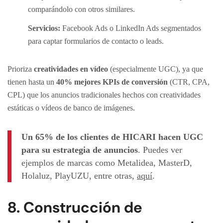
comparándolo con otros similares.
Servicios:
Facebook Ads o LinkedIn Ads segmentados
para captar formularios de contacto o leads.
Prioriza
creatividades en vídeo
(especialmente UGC), ya que
tienen hasta un
40% mejores KPIs de conversión
(CTR, CPA,
CPL) que los anuncios tradicionales hechos con creatividades
estáticas o vídeos de banco de imágenes.
Un 65% de los clientes de HICARI hacen UGC
para su estrategia de anuncios
. Puedes ver
ejemplos de marcas como Metalidea, MasterD,
Holaluz, PlayUZU, entre otras,
aquí
.
8. Construcción de