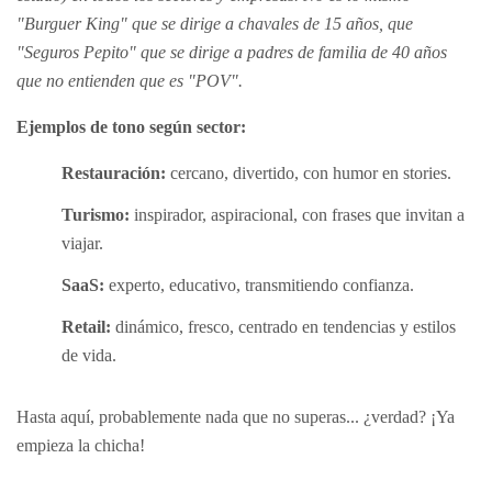
"Burguer King" que se dirige a chavales de 15 años, que
"Seguros Pepito" que se dirige a padres de familia de 40 años
que no entienden que es "POV".
Ejemplos de tono según sector:
Restauración:
cercano, divertido, con humor en stories.
Turismo:
inspirador, aspiracional, con frases que invitan a
viajar.
SaaS:
experto, educativo, transmitiendo confianza.
Retail:
dinámico, fresco, centrado en tendencias y estilos
de vida.
Hasta aquí, probablemente nada que no superas... ¿verdad? ¡Ya
empieza la chicha!