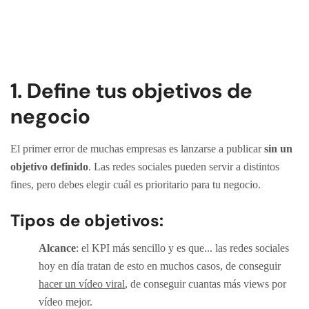
1. Define tus objetivos de
negocio
El primer error de muchas empresas es lanzarse a publicar
sin un
objetivo definido
. Las redes sociales pueden servir a distintos
fines, pero debes elegir cuál es prioritario para tu negocio.
Tipos de objetivos:
Alcance
: el KPI más sencillo y es que... las redes sociales
hoy en día tratan de esto en muchos casos, de conseguir
hacer un vídeo viral
, de conseguir cuantas más views por
vídeo mejor.