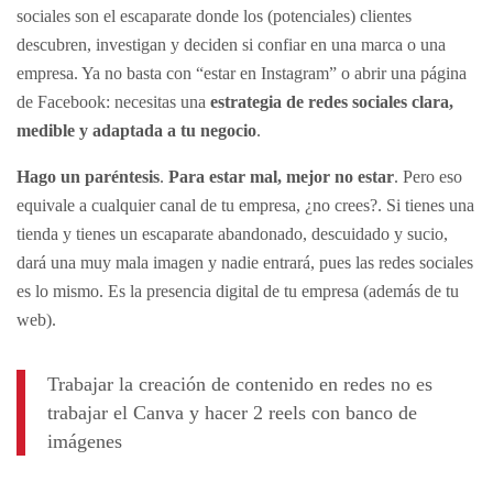
sociales son el escaparate donde los (potenciales) clientes
descubren, investigan y deciden si confiar en una marca o una
empresa. Ya no basta con “estar en Instagram” o abrir una página
de Facebook: necesitas una
estrategia de redes sociales clara,
medible y adaptada a tu negocio
.
Hago un paréntesis
.
Para estar mal, mejor no estar
. Pero eso
equivale a cualquier canal de tu empresa, ¿no crees?. Si tienes una
tienda y tienes un escaparate abandonado, descuidado y sucio,
dará una muy mala imagen y nadie entrará, pues las redes sociales
es lo mismo. Es la presencia digital de tu empresa (además de tu
web).
Trabajar la creación de contenido en redes no es
trabajar el Canva y hacer 2 reels con banco de
imágenes