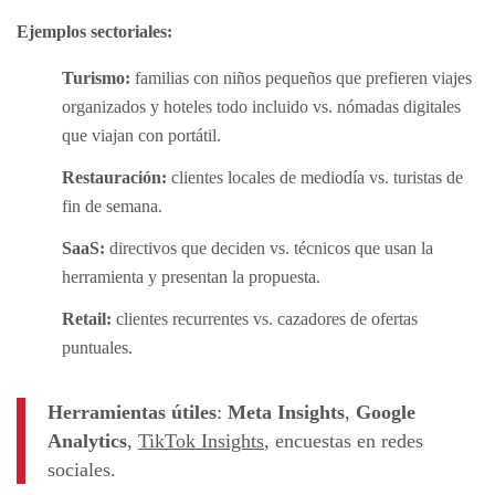
Ejemplos sectoriales:
Turismo:
familias con niños pequeños que prefieren viajes
organizados y hoteles todo incluido vs. nómadas digitales
que viajan con portátil.
Restauración:
clientes locales de mediodía vs. turistas de
fin de semana.
SaaS:
directivos que deciden vs. técnicos que usan la
herramienta y presentan la propuesta.
Retail:
clientes recurrentes vs. cazadores de ofertas
puntuales.
Herramientas útiles
:
Meta Insights
,
Google
Analytics
,
TikTok Insights
, encuestas en redes
sociales.