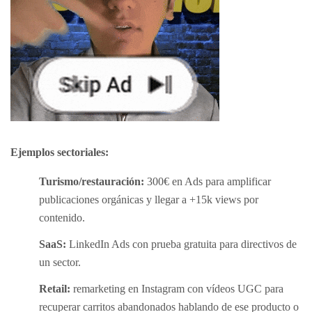
Ejemplos sectoriales:
Turismo/restauración:
300€ en Ads para amplificar
publicaciones orgánicas y llegar a +15k views por
contenido.
SaaS:
LinkedIn Ads con prueba gratuita para directivos de
un sector.
Retail:
remarketing en Instagram con vídeos UGC para
recuperar carritos abandonados hablando de ese producto o