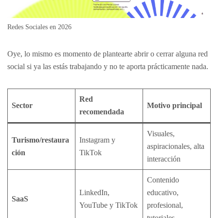
Redes Sociales en 2026
Oye, lo mismo es momento de plantearte abrir o cerrar alguna red
social si ya las estás trabajando y no te aporta prácticamente nada.
Red
Sector
Motivo principal
recomendada
Visuales,
Turismo/restaura
Instagram y
aspiracionales, alta
ción
TikTok
interacción
Contenido
LinkedIn,
educativo,
SaaS
YouTube y TikTok
profesional,
tutoriales