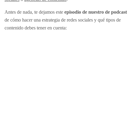
Antes de nada, te dejamos este
episodio de nuestro de podcast
de cómo hacer una estrategia de redes sociales y qué tipos de
contenido debes tener en cuenta: