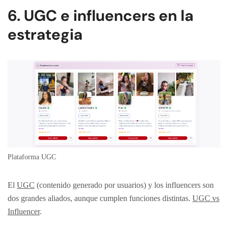
6. UGC e influencers en la
estrategia
Plataforma UGC
El
UGC
(contenido generado por usuarios) y los influencers son
dos grandes aliados, aunque cumplen funciones distintas.
UGC vs
Influencer
.