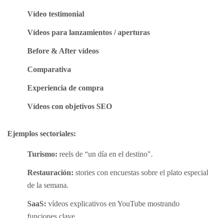
Vídeo testimonial
Vídeos para lanzamientos / aperturas
Before & After vídeos
Comparativa
Experiencia de compra
Vídeos con objetivos SEO
Ejemplos sectoriales:
Turismo:
reels de “un día en el destino".
Restauración:
stories con encuestas sobre el plato especial
de la semana.
SaaS:
vídeos explicativos en YouTube mostrando
funciones clave.