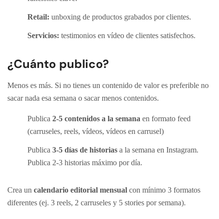
Retail:
unboxing de productos grabados por clientes.
Servicios:
testimonios en vídeo de clientes satisfechos.
¿Cuánto publico?
Menos es más. Si no tienes un contenido de valor es preferible no
sacar nada esa semana o sacar menos contenidos.
Publica
2-5 contenidos a la semana
en formato feed
(carruseles, reels, vídeos, vídeos en carrusel)
Publica
3-5 días de historias
a la semana en Instagram.
Publica 2-3 historias máximo por día.
Crea un
calendario editorial mensual
con mínimo 3 formatos
diferentes (ej. 3 reels, 2 carruseles y 5 stories por semana).