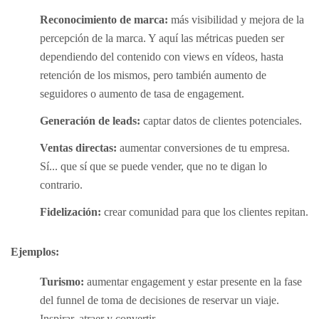
Reconocimiento de marca:
más visibilidad y mejora de la
percepción de la marca. Y aquí las métricas pueden ser
dependiendo del contenido con views en vídeos, hasta
retención de los mismos, pero también aumento de
seguidores o aumento de tasa de engagement.
Generación de leads:
captar datos de clientes potenciales.
Ventas directas:
aumentar conversiones de tu empresa.
Sí... que sí que se puede vender, que no te digan lo
contrario.
Fidelización:
crear comunidad para que los clientes repitan.
Ejemplos:
Turismo:
aumentar engagement y estar presente en la fase
del funnel de toma de decisiones de reservar un viaje.
Inspirar, atraer y convertir.