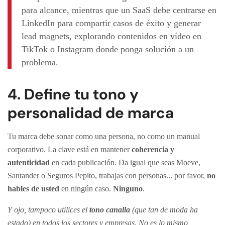
para alcance, mientras que un SaaS debe centrarse en
LinkedIn para compartir casos de éxito y generar
lead magnets, explorando contenidos en vídeo en
TikTok o Instagram donde ponga solución a un
problema.
4. Define tu tono y
personalidad de marca
Tu marca debe sonar como una persona, no como un manual
corporativo. La clave está en mantener
coherencia y
autenticidad
en cada publicación. Da igual que seas Moeve,
Santander o Seguros Pepito, trabajas con personas... por favor,
no
hables de usted
en ningún caso.
Ninguno
.
Y ojo, tampoco utilices el
tono canalla
(que tan de moda ha
estado) en todos los sectores y empresas. No es lo mismo