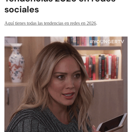
sociales
Aquí tienes todas las tendencias en redes en 2026
.