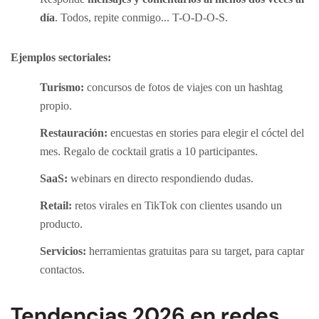
día
. Todos, repite conmigo... T-O-D-O-S.
Ejemplos sectoriales:
Turismo:
concursos de fotos de viajes con un hashtag
propio.
Restauración:
encuestas en stories para elegir el cóctel del
mes. Regalo de cocktail gratis a 10 participantes.
SaaS:
webinars en directo respondiendo dudas.
Retail:
retos virales en TikTok con clientes usando un
producto.
Servicios:
herramientas gratuitas para su target, para captar
contactos.
Tendencias 2026 en redes