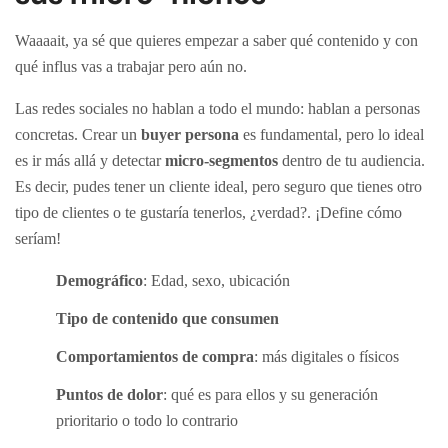
Waaaait, ya sé que quieres empezar a saber qué contenido y con
qué influs vas a trabajar pero aún no.
Las redes sociales no hablan a todo el mundo: hablan a personas
concretas. Crear un
buyer persona
es fundamental, pero lo ideal
es ir más allá y detectar
micro-segmentos
dentro de tu audiencia.
Es decir, pudes tener un cliente ideal, pero seguro que tienes otro
tipo de clientes o te gustaría tenerlos, ¿verdad?. ¡Define cómo
seríam!
Demográfico
: Edad, sexo, ubicación
Tipo de contenido que consumen
Comportamientos de compra
: más digitales o físicos
Puntos de dolor
: qué es para ellos y su generación
prioritario o todo lo contrario