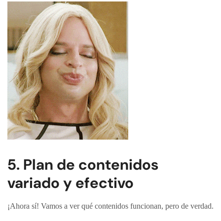
5. Plan de contenidos
variado y efectivo
¡Ahora sí! Vamos a ver qué contenidos funcionan, pero de verdad.