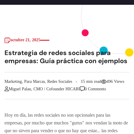
octubre 21, 2025
Estrategia de redes sociales para
empresas: Guía práctica con ejemplos
Marketing
,
Para Marcas
,
Redes Sociales
15 min read
496 Views
Miguel Palau, CMO / Cofounder HICARI
0 Comments
Hoy en día, las redes sociales no son opcionales para las
empresas, por mucho que muchos "gurus" nos vendan la moto de
que no sirven para vender o que no hay que estar... las redes