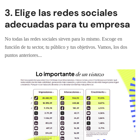
3. Elige las redes sociales
adecuadas para tu empresa
No todas las redes sociales sirven para lo mismo. Escoge en
función de tu sector, tu público y tus objetivos. Vamos, los dos
puntos anteriores...