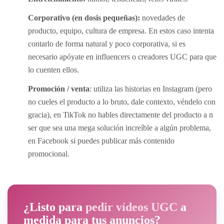
Corporativo (en dosis pequeñas):
novedades de
producto, equipo, cultura de empresa. En estos caso intenta
contarlo de forma natural y poco corporativa, si es
necesario apóyate en influencers o creadores UGC para que
lo cuenten ellos.
Promoción / venta
: utiliza las historias en Instagram (pero
no cueles el producto a lo bruto, dale contexto, véndelo con
gracia), en TikTok no hables directamente del producto a n
ser que sea una mega solución increíble a algún problema,
en Facebook si puedes publicar más contenido
promocional.
¿Listo para
pedir vídeos UGC
a
medida para tus anuncios?