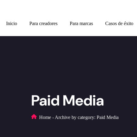
Inicio
Para creadores
Para marcas
Casos de éxito
Paid Media
Home
-
Archive by category: Paid Media