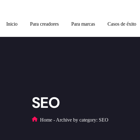
Inicio
Para creadores
Para marcas
Casos de éxito
SEO
Home
-
Archive by category: SEO