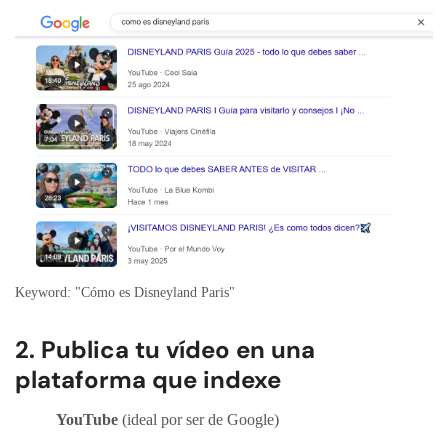
Keyword: "Cómo es Disneyland Paris"
2. Publica tu vídeo en una
plataforma que indexe
YouTube
(ideal por ser de Google)