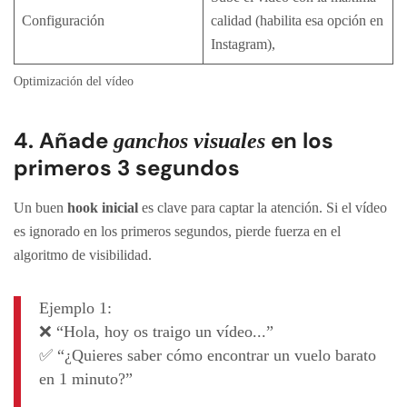
Configuración
calidad (habilita esa opción en
Instagram),
Optimización del vídeo
4. Añade
en los
ganchos visuales
primeros 3 segundos
Un buen
hook inicial
es clave para captar la atención. Si el vídeo
es ignorado en los primeros segundos, pierde fuerza en el
algoritmo de visibilidad.
Ejemplo 1:
❌ “Hola, hoy os traigo un vídeo...”
✅ “¿Quieres saber cómo encontrar un vuelo barato
en 1 minuto?”