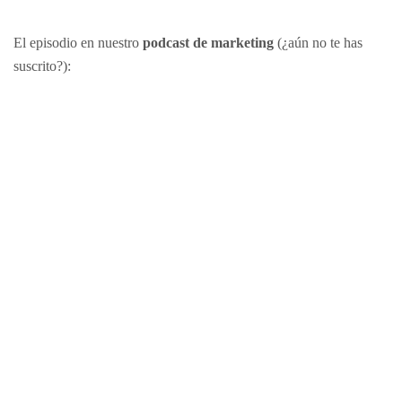
El episodio en nuestro
podcast de marketing
(¿aún no te has
suscrito?):