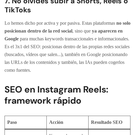
7. No olvides subir a Shorts, Reels o
TikToks
Lo hemos dicho por activa y por pasiva. Estas plataformas
no solo
posicionan dentro de la red social
, sino que
ya aparecen en
Google
para muchas keywords transaccionales e informacionales.
Es el 3x1 del SEO: posicionas dentro de las propias redes sociales
(buscados, vídeos que salen...), también en Google posicionando
las URLs de los contenidos y también, las IAs pueden cogerlos
como fuentes.
SEO en Instagram Reels:
framework rápido
Paso
Acción
Resultado SEO