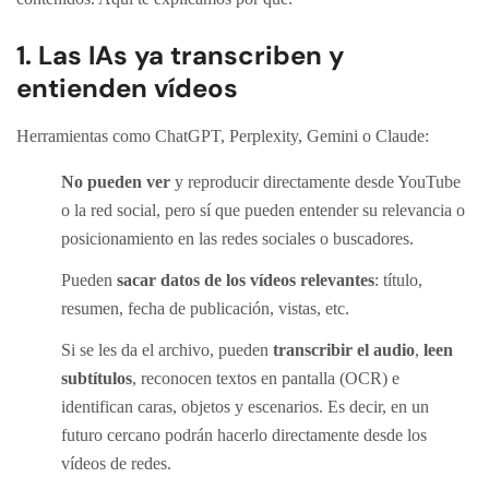
1. Las IAs ya transcriben y
entienden vídeos
Herramientas como ChatGPT, Perplexity, Gemini o Claude:
No pueden ver
y reproducir directamente desde YouTube
o la red social, pero sí que pueden entender su relevancia o
posicionamiento en las redes sociales o buscadores.
Pueden
sacar datos de los vídeos relevantes
: título,
resumen, fecha de publicación, vistas, etc.
Si se les da el archivo, pueden
transcribir el audio
,
leen
subtítulos
, reconocen textos en pantalla (OCR) e
identifican caras, objetos y escenarios. Es decir, en un
futuro cercano podrán hacerlo directamente desde los
vídeos de redes.