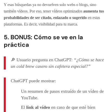
Y esas búsquedas ya no devuelven solo webs o blogs, sino
también vídeos. Por eso, tener vídeos optimizados
aumenta tus
probabilidades de ser citado, enlazado o sugerido
en estas
plataformas. Es decir, visibilidad para tu marca.
5. BONUS: Cómo se ve en la
práctica
🔎 Usuario pregunta en ChatGPT:
“¿Cómo se hace
un cold brew casero sin cafetera especial?”
ChatGPT puede mostrar:
Un resumen de pasos extraído de un vídeo de
YouTube.
El
link al vídeo
en caso de que esté bien