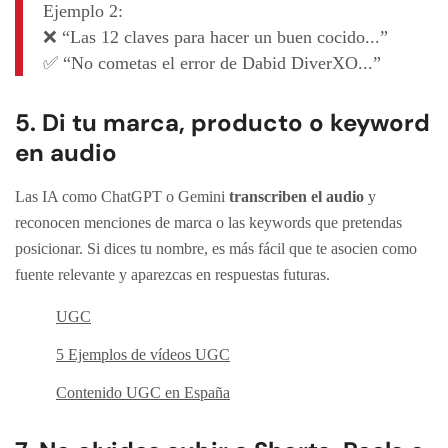
Ejemplo 2:
❌ “Las 12 claves para hacer un buen cocido...”
✅ “No cometas el error de Dabid DiverXO...”
5. Di tu marca, producto o keyword
en audio
Las IA como ChatGPT o Gemini
transcriben el audio
y
reconocen menciones de marca o las keywords que pretendas
posicionar. Si dices tu nombre, es más fácil que te asocien como
fuente relevante y aparezcas en respuestas futuras.
UGC
5 Ejemplos de vídeos UGC
Contenido UGC en España