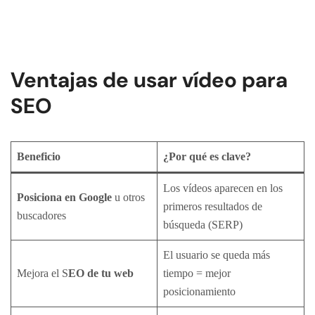
Ventajas de usar vídeo para
SEO
Beneficio
¿Por qué es clave?
Los vídeos aparecen en los
Posiciona en Google
u otros
primeros resultados de
buscadores
búsqueda (SERP)
El usuario se queda más
Mejora el S
EO de tu web
tiempo = mejor
posicionamiento