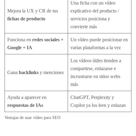
Una ficha con un vídeo
Mejora la UX y CR de tus
explicativo del producto /
fichas de producto
servicios posiciona y
convierte más
Funciona en
redes sociales +
Un vídeo puede posicionar en
Google + IA
varias plataformas a la vez
Los vídeos útiles tienden a
compartirse, enlazarse e
Gana
backlinks
y menciones
incrustrarse en sitios webs
más
Ayuda a aparecer en
ChatGPT, Perplexity y
respuestas de IAs
Copilot ya los leen y enlazan
Ventajas de usar vídeo para SEO