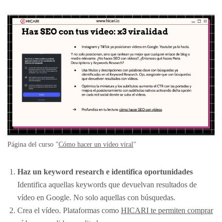
Página del curso "
Cómo hacer un vídeo viral
"
Haz un keyword research e identifica oportunidades
Identifica aquellas keywords que devuelvan resultados de
vídeo en Google. No solo aquellas con búsquedas.
Crea el vídeo. Plataformas como
HICARI te permiten comprar