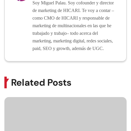
Soy Miguel Palau. Soy cofounder y director
de marketing de HICARI. Te voy a contar –
como CMO de HICARI y responsable de
marketing de multinacionales en las que he
trabajado y trabajo– todo acerca del
marketing, marketing digital, redes sociales,
paid, SEO y growth, además de UGC.
Related Posts