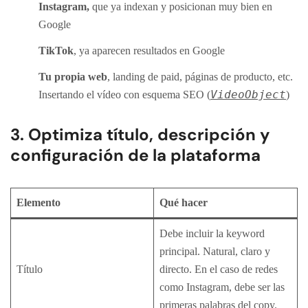
Instagram,
que ya indexan y posicionan muy bien en
Google
TikTok
, ya aparecen resultados en Google
Tu propia web
, landing de paid, páginas de producto, etc.
VideoObject
Insertando el vídeo con esquema SEO (
)
3. Optimiza título, descripción y
configuración de la plataforma
Elemento
Qué hacer
Debe incluir la keyword
principal. Natural, claro y
Título
directo. En el caso de redes
como Instagram, debe ser las
primeras palabras del copy.