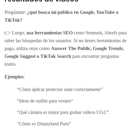
Pregúntate:
¿qué busca mi público en Google, YouTube o
TikTok?
👉 Luego,
usa herramientas SEO
como Semrush, Ahrefs para
saber las búsquedas de los usuarios. Si no tienes herramientas de
pago, utiliza otras como
Answer The Public, Google Trends,
Google Suggest o TikTok Search
para encontrar preguntas
reales.
Ejemplos
:
“Cómo aplicar protector solar correctamente”
“Ideas de outfits para verano”
“Qué cámara es mejor para grabar vídeos UGC”
"Cómo es Disneyland Paris"