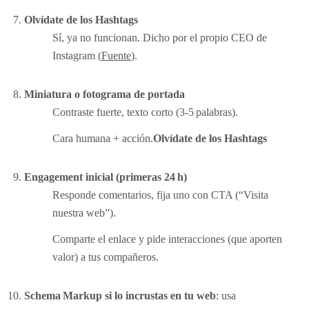
Olvídate de los Hashtags
Sí, ya no funcionan. Dicho por el propio CEO de
Instagram (
Fuente
).
Miniatura o fotograma de portada
Contraste fuerte, texto corto (3-5 palabras).
Cara humana + acción.
Olvídate de los Hashtags
Engagement inicial (primeras 24 h)
Responde comentarios, fija uno con CTA (“Visita
nuestra web”).
Comparte el enlace y pide interacciones (que aporten
valor) a tus compañeros.
Schema Markup si lo incrustas en tu web
: usa