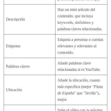
Haz un mini artículo del
contenido, que incluya
Descripción
keywords, sinónimos y
palabras claves relacionadas.
Etiqueta a personas o cuentas
Etiquetas
relevantes y relevantes al
contenido.
Añade palabras clave
Palabras claves
relacionadas si es YouTube.
Añade la ubicación, cuanto
más específica (mejor
"Plaza
Ubicación
de España
" que
"Sevilla"
),
mejor.
Sube el vídeo con la máxima