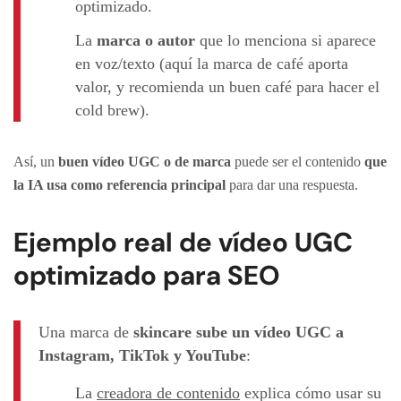
optimizado.
La
marca o autor
que lo menciona si aparece
en voz/texto (aquí la marca de café aporta
valor, y recomienda un buen café para hacer el
cold brew).
Así, un
buen vídeo UGC o de marca
puede ser el contenido
que
la IA usa como referencia principal
para dar una respuesta.
Ejemplo real de vídeo UGC
optimizado para SEO
Una marca de
skincare sube un vídeo UGC a
Instagram, TikTok y YouTube
:
La
creadora de contenido
explica cómo usar su