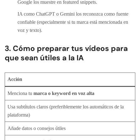
Google los muestre en featured snippets.
IA como ChatGPT o Gemini los reconozca como fuente
confiable (especialmente si tu marca está mencionada en
voz y texto).
3. Cómo preparar tus vídeos para
que sean útiles a la IA
Acción
Menciona tu
marca o keyword en voz alta
Usa subtítulos claros (preferiblemente los automáticos de la
plataforma)
Añade datos o consejos útiles