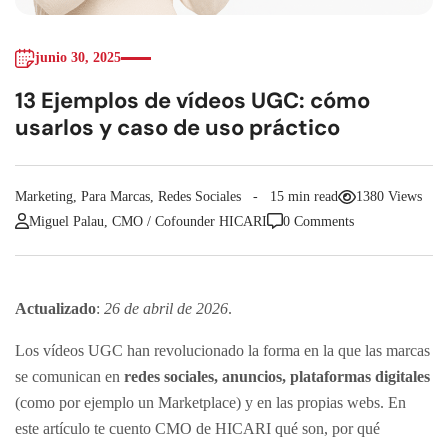
junio 30, 2025
13 Ejemplos de vídeos UGC: cómo
usarlos y caso de uso práctico
Marketing
,
Para Marcas
,
Redes Sociales
15 min read
1380 Views
Miguel Palau, CMO / Cofounder HICARI
0 Comments
Actualizado
:
26 de abril de 2026
.
Los vídeos UGC han revolucionado la forma en la que las marcas
se comunican en
redes sociales, anuncios, plataformas digitales
(como por ejemplo un Marketplace) y en las propias webs. En
este artículo te cuento CMO de HICARI qué son, por qué