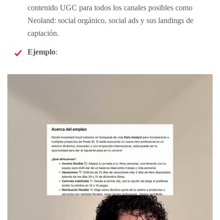
contenido UGC para todos los canales posibles como
Neoland: social orgánico, social ads y sus landings de
captación.
Ejemplo
: