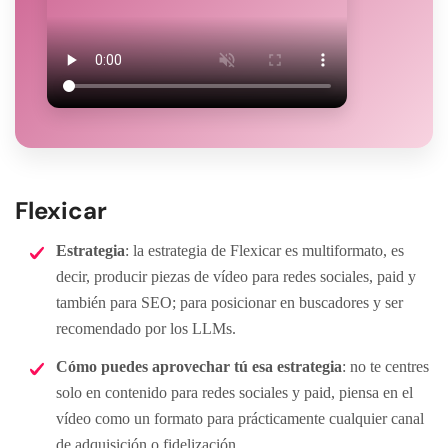
Flexicar
Estrategia
: la estrategia de Flexicar es multiformato, es
decir, producir piezas de vídeo para redes sociales, paid y
también para SEO; para posicionar en buscadores y ser
recomendado por los LLMs.
Cómo puedes aprovechar tú esa estrategia
: no te centres
solo en contenido para redes sociales y paid, piensa en el
vídeo como un formato para prácticamente cualquier canal
de adquisición o fidelización.