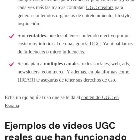
cada vez más las marcas contratan
UGC creators
para
generar contenidos orgánicos de entretenimiento, lifestyle,
inspiración...
Son
rentables
: puedes obtener contenido efectivo por un
coste muy inferior al de una
agencia UGC
. Ya ni hablamos
de influencers o micro influencers.
Se adaptan a
múltiples canales
: redes sociales, web, ads,
newsletters, ecommerce. Y además, en plataformas como
HICARI te aseguras de tener sus derechos de uso.
Echa un ojo aquí al uso que se le da al
contenido UGC en
España
.
Ejemplos de vídeos UGC
reales que han funcionado