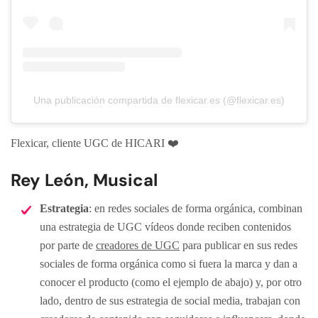
Una publicación compartida de flexicar.es (@flexicar.es)
Flexicar, cliente UGC de HICARI ❤️
Rey León, Musical
Estrategia
: en redes sociales de forma orgánica, combinan
una estrategia de UGC vídeos donde reciben contenidos
por parte de
creadores de UGC
para publicar en sus redes
sociales de forma orgánica como si fuera la marca y dan a
conocer el producto (como el ejemplo de abajo) y, por otro
lado, dentro de sus estrategia de social media, trabajan con