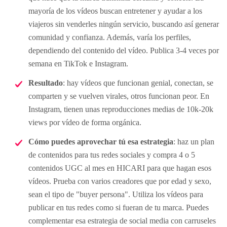
mayoría de los vídeos buscan entretener y ayudar a los
viajeros sin venderles ningún servicio, buscando así generar
comunidad y confianza. Además, varía los perfiles,
dependiendo del contenido del vídeo. Publica 3-4 veces por
semana en TikTok e Instagram.
Resultado
: hay vídeos que funcionan genial, conectan, se
comparten y se vuelven virales, otros funcionan peor. En
Instagram, tienen unas reproducciones medias de 10k-20k
views por vídeo de forma orgánica.
Cómo puedes aprovechar tú esa estrategia
: haz un plan
de contenidos para tus redes sociales y compra 4 o 5
contenidos UGC al mes en HICARI para que hagan esos
vídeos. Prueba con varios creadores que por edad y sexo,
sean el tipo de "buyer persona". Utiliza los vídeos para
publicar en tus redes como si fueran de tu marca. Puedes
complementar esa estrategia de social media con carruseles