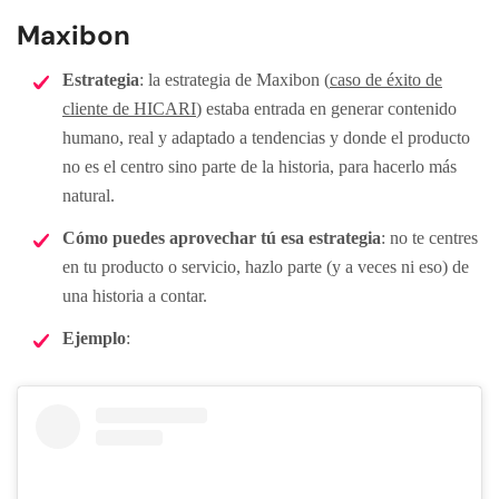
Maxibon
Estrategia
: la estrategia de Maxibon (
caso de éxito de
cliente de HICARI
) estaba entrada en generar contenido
humano, real y adaptado a tendencias y donde el producto
no es el centro sino parte de la historia, para hacerlo más
natural.
Cómo puedes aprovechar tú esa estrategia
: no te centres
en tu producto o servicio, hazlo parte (y a veces ni eso) de
una historia a contar.
Ejemplo
: