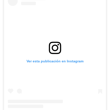
Ver esta publicación en Instagram