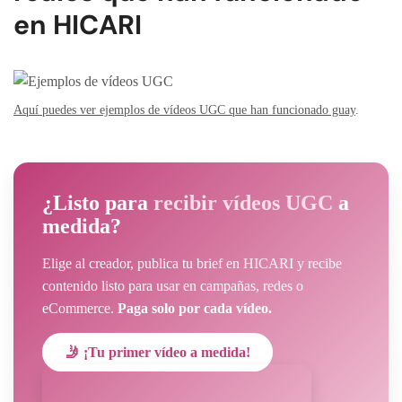
en HICARI
Aquí puedes ver ejemplos de vídeos UGC que han funcionado guay
.
¿Listo para
recibir vídeos UGC
a
medida?
Elige al creador, publica tu brief en HICARI y recibe
contenido listo para usar en campañas, redes o
eCommerce.
Paga solo por cada vídeo.
🤳 ¡Tu primer vídeo a medida!