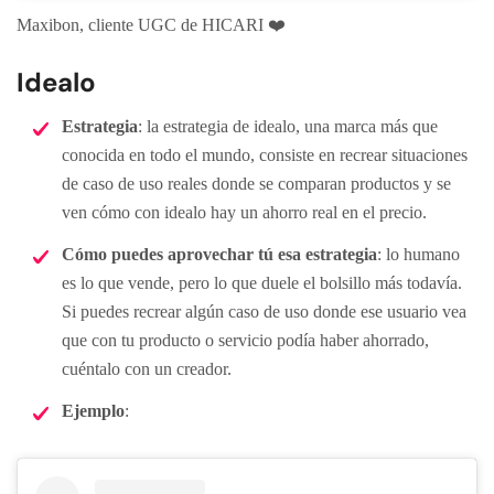
Maxibon, cliente UGC de HICARI ❤️
Idealo
Estrategia
: la estrategia de idealo, una marca más que
conocida en todo el mundo, consiste en recrear situaciones
de caso de uso reales donde se comparan productos y se
ven cómo con idealo hay un ahorro real en el precio.
Cómo puedes aprovechar tú esa estrategia
: lo humano
es lo que vende, pero lo que duele el bolsillo más todavía.
Si puedes recrear algún caso de uso donde ese usuario vea
que con tu producto o servicio podía haber ahorrado,
cuéntalo con un creador.
Ejemplo
: