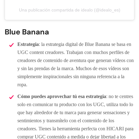
Una publicación compartida de idealo (@idealo_es)
Blue Banana
Estrategia
: la estrategia digital de Blue Banana se basa en
UGC content creadores. Trabajan con muchos perfiles de
creadores de contenido de aventura que generan vídeos con
y sin las prendas de la marca. Muchos de esos vídeos son
simplemente inspiracionales sin ninguna referencia a la
ropa.
Cómo puedes aprovechar tú esa estrategia
: no te centres
solo en comunicar tu producto con los UGC, utiliza todo lo
que hay alrededor de tu marca para generar sensaciones y
sentimientos y transmítelo con el contenido de los
creadores. Tienes la herramienta perfecta con HICARI para
comprar UGC contenido a medida o dejar libertad a los