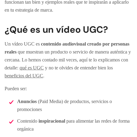
funcionan tan bien y ejemplos reales que te inspirarán a aplicarlo
en tu estrategia de marca.
¿Qué es un vídeo UGC?
Un vídeo UGC es
contenido audiovisual creado por personas
reales
que muestran un producto o servicio de manera auténtica y
cercana. Lo hemos contado mil veces, aquí te lo explicamos con
detalle:
qué es UGC
y no te olvides de entender bien los
beneficios del UGC
.
Pueden ser:
Anuncios
(Paid Media) de productos, servicios o
promociones
Contenido
inspiracional
para alimentar las redes de forma
orgánica