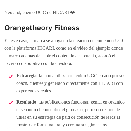
Neoland, cliente UGC de HICARI ❤️
Orangetheory Fitness
En este caso, la marca se apoya en la creación de contenido UGC
con la plataforma HICARI, como en el vídeo del ejemplo donde
la marca además de subir el contenido a su cuenta, acordó el
hacerlo colaborativo con la creadora.
Estrategia
: la marca utiliza contenido UGC creado por sus
coach, clientes y generado directamente con HICARI con
experiencias reales.
Resultado
: las publicaciones funcionan genial en orgánico
enseñando el concepto del gimnasio, pero son realmente
útiles en su estrategia de paid de consecución de leads al
mostrar de forma natural y cercana sus gimnasios.