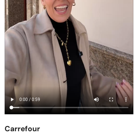
Carrefour