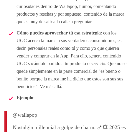
curiosidades dentro de Wallapop, humor, comentando
productos y reseñas y por supuesto, contenido de la marca
que es muy de salir a la calle a preguntar.
Cómo puedes aprovechar tú esa estrategia
: con los
UGC acerca la marca a sus verdaderos consumidores, es
decir, personales reales como tú y como yo que quieren
vender y comprar en la App. Para ello, genera contenido
UGC sacándole partido a tu producto o servicio. Que no se
quede simplemente en la parte comercial de "es bueno o
bonito porque la marca me ha dicho que estos son sus sus
beneficios". Ve más allá.
Ejemplo
:
@wallapop
Nostalgia millennial a golpe de charm. 🔗💥 2025 es