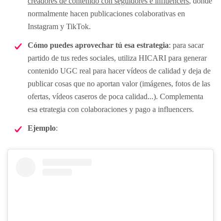
creadores de contenido con seguidores e influencers
, donde
normalmente hacen publicaciones colaborativas en
Instagram y TikTok.
Cómo puedes aprovechar tú esa estrategia
: para sacar
partido de tus redes sociales, utiliza HICARI para generar
contenido UGC real para hacer vídeos de calidad y deja de
publicar cosas que no aportan valor (imágenes, fotos de las
ofertas, vídeos caseros de poca calidad...). Complementa
esa etrategia con colaboraciones y pago a influencers.
Ejemplo
: