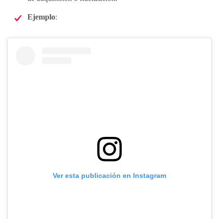
Ejemplo
:
Ver esta publicación en Instagram