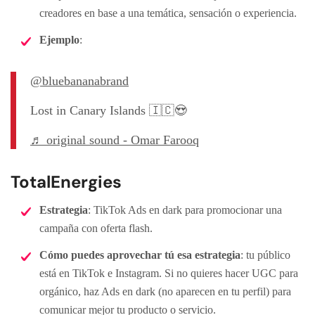
creadores en base a una temática, sensación o experiencia.
Ejemplo
:
@bluebananabrand
Lost in Canary Islands 🇮🇨😍
♬ original sound - Omar Farooq
TotalEnergies
Estrategia
: TikTok Ads en dark para promocionar una
campaña con oferta flash.
Cómo puedes aprovechar tú esa estrategia
: tu público
está en TikTok e Instagram. Si no quieres hacer UGC para
orgánico, haz Ads en dark (no aparecen en tu perfil) para
comunicar mejor tu producto o servicio.