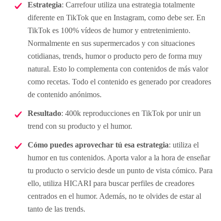
Estrategia
: Carrefour utiliza una estrategia totalmente
diferente en TikTok que en Instagram, como debe ser. En
TikTok es 100% vídeos de humor y entretenimiento.
Normalmente en sus supermercados y con situaciones
cotidianas, trends, humor o producto pero de forma muy
natural. Esto lo complementa con contenidos de más valor
como recetas. Todo el contenido es generado por creadores
de contenido anónimos.
Resultado
: 400k reproducciones en TikTok por unir un
trend con su producto y el humor.
Cómo puedes aprovechar tú esa estrategia
: utiliza el
humor en tus contenidos. Aporta valor a la hora de enseñar
tu producto o servicio desde un punto de vista cómico. Para
ello, utiliza HICARI para buscar perfiles de creadores
centrados en el humor. Además, no te olvides de estar al
tanto de las trends.