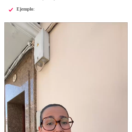
Ejemplo
: