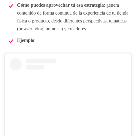
Cómo puedes aprovechar tú esa estrategia
: genera
contenido de forma continua de la experiencia de tu tienda
física o producto, desde diferentes perspectivas, temáticas
(how-to, vlog, humor...) y creadores.
Ejemplo
: