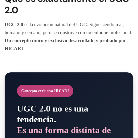
2.0
UGC 2.0
es la evolución natural del UGC. Sigue siendo real,
humano y cercano, pero se construye con un enfoque profesional.
Un concepto único y exclusivo desarrollado y probado por
HICARI
.
Concepto exclusivo HICARI
UGC 2.0 no es una
tendencia.
Es una forma distinta de