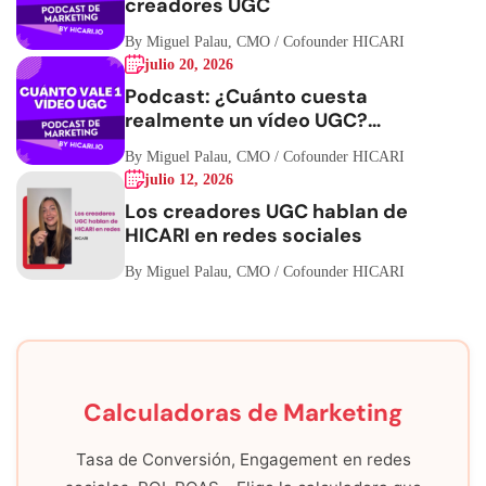
creadores UGC
By Miguel Palau, CMO / Cofounder HICARI
julio 20, 2026
Podcast: ¿Cuánto cuesta
realmente un vídeo UGC?
Hablemos de números
By Miguel Palau, CMO / Cofounder HICARI
julio 12, 2026
Los creadores UGC hablan de
HICARI en redes sociales
By Miguel Palau, CMO / Cofounder HICARI
Calculadoras de Marketing
Tasa de Conversión, Engagement en redes