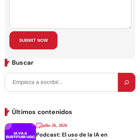
Buscar
Últimos contenidos
julio 26, 2026
Podcast: El uso de la IA en