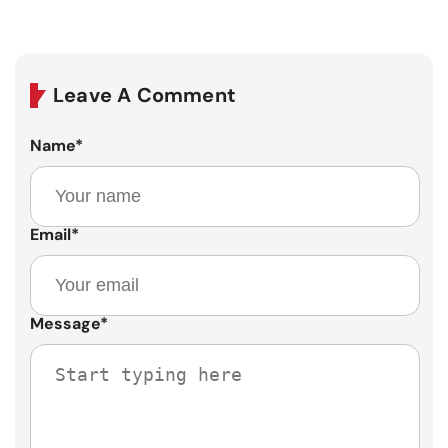
Leave A Comment
Name
*
Email
*
Message
*