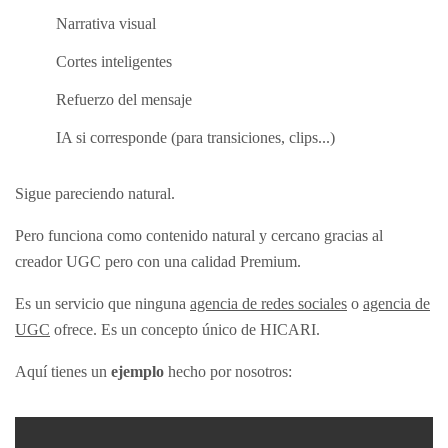
Narrativa visual
Cortes inteligentes
Refuerzo del mensaje
IA si corresponde (para transiciones, clips...)
Sigue pareciendo natural.
Pero funciona como contenido natural y cercano gracias al
creador UGC pero con una calidad Premium.
Es un servicio que ninguna
agencia de redes sociales
o
agencia de
UGC
ofrece. Es un concepto único de HICARI.
Aquí tienes un
ejemplo
hecho por nosotros: