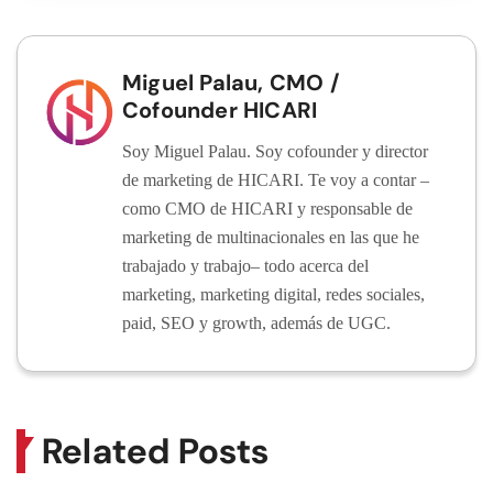
Miguel Palau, CMO /
Cofounder HICARI
Soy Miguel Palau. Soy cofounder y director
de marketing de HICARI. Te voy a contar –
como CMO de HICARI y responsable de
marketing de multinacionales en las que he
trabajado y trabajo– todo acerca del
marketing, marketing digital, redes sociales,
paid, SEO y growth, además de UGC.
Related Posts