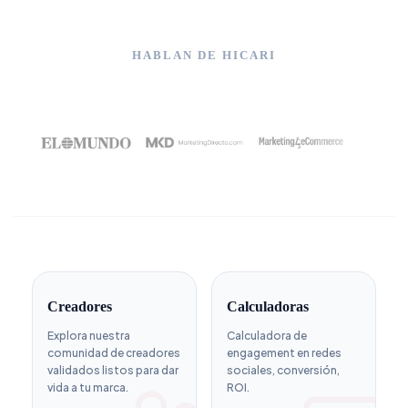
HABLAN DE HICARI
Creadores
Calculadoras
Explora nuestra
Calculadora de
comunidad de creadores
engagement en redes
validados listos para dar
sociales, conversión,
vida a tu marca.
ROI.