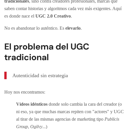
tradicionales
, sino contra creadores profesionales, marcas que
saben contar historias y algoritmos cada vez más exigentes. Aquí
es donde nace el
UGC 2.0 Creativo
.
No es abandonar lo auténtico. Es
elevarlo
.
El problema del UGC
tradicional
Autenticidad sin estrategia
Hoy nos encontramos:
Vídeos idénticos
donde solo cambia la cara del creador (o
ni eso, ya que muchas marcas repiten con "actores" y UGC
al tirar de las mismas agencias de marketing tipo
Publicis
Group
,
Ogilvy
...)