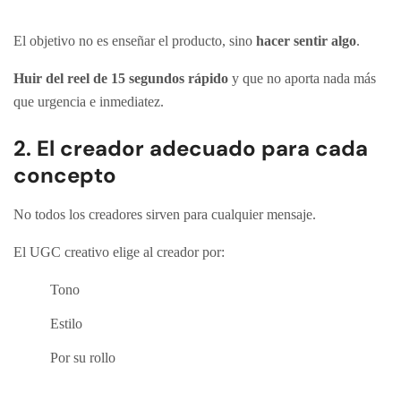
El objetivo no es enseñar el producto, sino
hacer sentir algo
.
Huir del reel de 15 segundos rápido
y que no aporta nada más
que urgencia e inmediatez.
2. El creador adecuado para cada
concepto
No todos los creadores sirven para cualquier mensaje.
El UGC creativo elige al creador por:
Tono
Estilo
Por su rollo