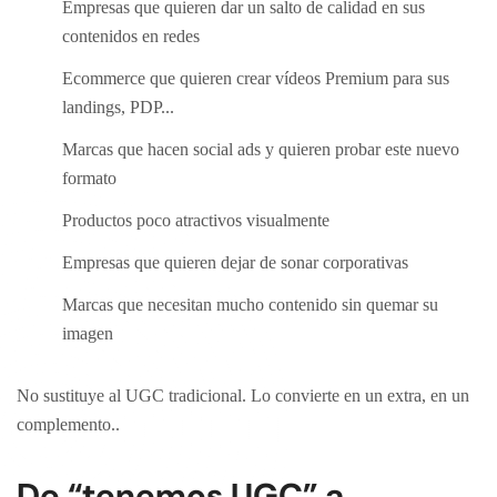
Empresas que quieren dar un salto de calidad en sus
contenidos en redes
Ecommerce que quieren crear vídeos Premium para sus
landings, PDP...
Marcas que hacen social ads y quieren probar este nuevo
formato
Productos poco atractivos visualmente
Empresas que quieren dejar de sonar corporativas
Marcas que necesitan mucho contenido sin quemar su
imagen
No sustituye al UGC tradicional. Lo convierte en un extra, en un
complemento..
De “tenemos UGC” a