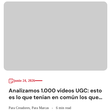
junio 24, 2026
Analizamos 1.000 vídeos UGC: esto
es lo que tenían en común los que
mejor retenían
Para Creadores
,
Para Marcas
6 min read