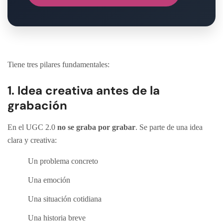
Tiene tres pilares fundamentales:
1. Idea creativa antes de la
grabación
En el UGC 2.0
no se graba por grabar
. Se parte de una idea
clara y creativa:
Un problema concreto
Una emoción
Una situación cotidiana
Una historia breve