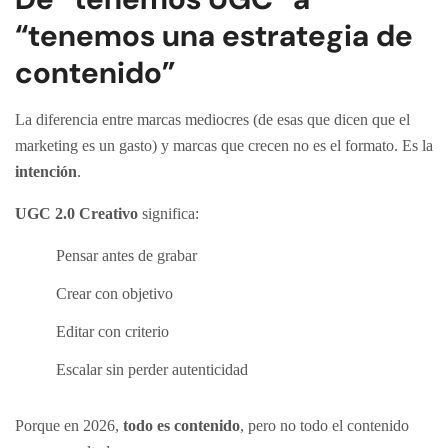
“tenemos una estrategia de
contenido”
La diferencia entre marcas mediocres (de esas que dicen que el
marketing es un gasto) y marcas que crecen no es el formato. Es la
intención
.
UGC 2.0 Creativo
significa:
Pensar antes de grabar
Crear con objetivo
Editar con criterio
Escalar sin perder autenticidad
Porque en 2026,
todo es contenido
, pero no todo el contenido