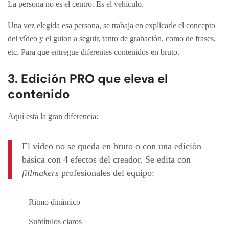
La persona no es el centro. Es el vehículo.
Una vez elegida esa persona, se trabaja en explicarle el concepto
del vídeo y el guion a seguir, tanto de grabación, como de frases,
etc. Para que entregue diferentes contenidos en bruto.
3. Edición PRO que eleva el
contenido
Aquí está la gran diferencia:
El vídeo no se queda en bruto o con una edición
básica con 4 efectos del creador. Se edita con
fillmakers
profesionales del equipo:
Ritmo dinámico
Subtítulos claros