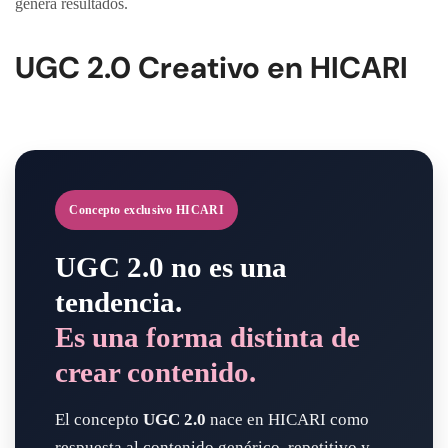
genera resultados.
UGC 2.0 Creativo en HICARI
Concepto exclusivo HICARI
UGC 2.0 no es una
tendencia.
Es una forma distinta de
crear contenido.
El concepto
UGC 2.0
nace en HICARI como
respuesta al contenido genérico, repetitivo y