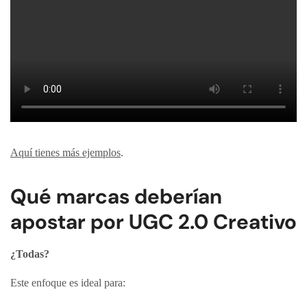
Aquí tienes más ejemplos
.
Qué marcas deberían
apostar por UGC 2.0 Creativo
¿Todas?
Este enfoque es ideal para: