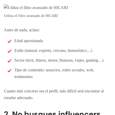
Utiliza el filtro avanzado de HICARI
Antes de nada, aclara:
Edad aproximada
Estilo (natural, experto, cercano, humorístico…)
Sector (tech, fitness, motor, finanzas, viajes, gaming…)
Tipo de contenido: anuncios, redes sociales, web,
testimonios
Cuanto más concreto sea el perfil, más difícil será encontrar al
creador adecuado.
2. No busques influencers,