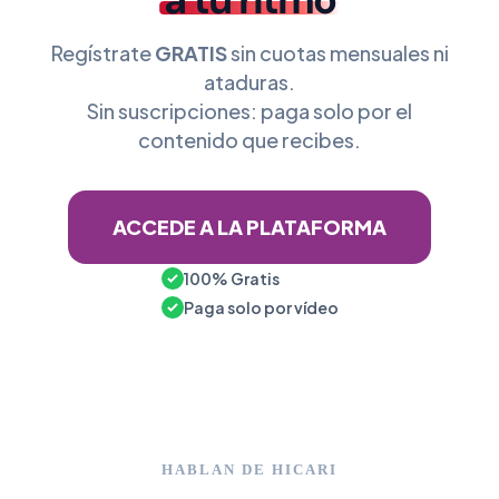
Regístrate
GRATIS
sin cuotas mensuales ni
ataduras.
Sin suscripciones: paga solo por el
contenido que recibes.
ACCEDE A LA PLATAFORMA
100% Gratis
Paga solo por vídeo
HABLAN DE HICARI