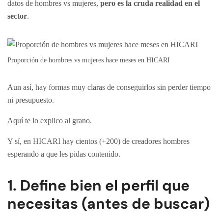
datos de hombres vs mujeres,
pero es la cruda realidad en el
sector
.
Proporción de hombres vs mujeres hace meses en HICARI
Aun así, hay formas muy claras de conseguirlos sin perder tiempo
ni presupuesto.
Aquí te lo explico al grano.
Y sí, en HICARI hay cientos (+200) de creadores hombres
esperando a que les pidas contenido.
1. Define bien el perfil que
necesitas (antes de buscar)