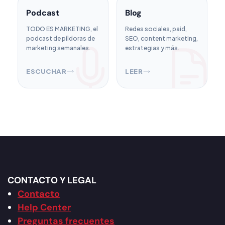
Podcast
Blog
TODO ES MARKETING, el
Redes sociales, paid,
podcast de píldoras de
SEO, content marketing,
marketing semanales.
estrategias y más.
ESCUCHAR
LEER
CONTACTO Y LEGAL
Contacto
Help Center
Preguntas frecuentes