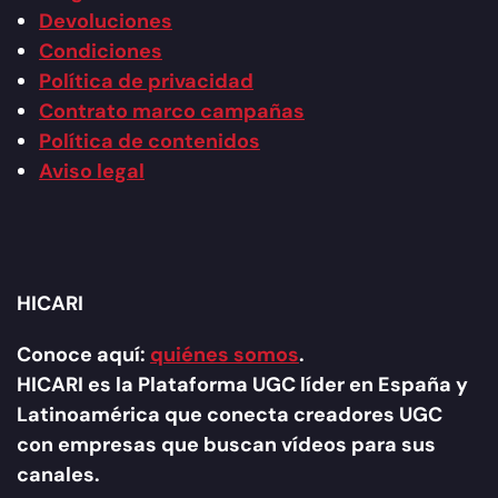
Devoluciones
Condiciones
Política de privacidad
Contrato marco campañas
Política de contenidos
Aviso legal
HICARI
Conoce aquí:
quiénes somos
.
HICARI es la Plataforma UGC líder en España y
Latinoamérica que conecta creadores UGC
con empresas que buscan vídeos para sus
canales.