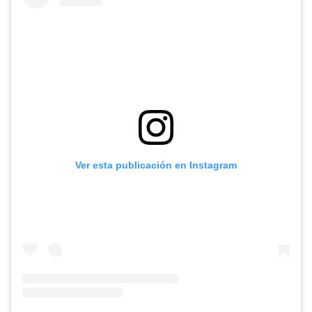
Ver esta publicación en Instagram