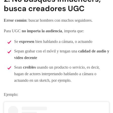
busca creadores UGC
Error común
: buscar hombres con muchos seguidores.
Para UGC
no importa la audiencia
, importa que:
Se
expresen
bien hablando a cámara, o actuando
Sepan grabar con el móvil y tengan una
calidad de audio y
vídeo decente
Sean
creíbles
usando un producto o servicio, es decir,
hagan de actores interpretando hablando a cámara o
actuando en un sketch, por ejemplo.
Ejemplo: