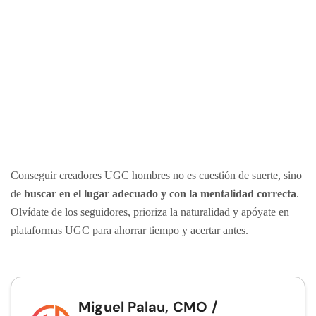
Conseguir creadores UGC hombres no es cuestión de suerte, sino
de
buscar en el lugar adecuado y con la mentalidad correcta
.
Olvídate de los seguidores, prioriza la naturalidad y apóyate en
plataformas UGC para ahorrar tiempo y acertar antes.
Miguel Palau, CMO /