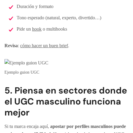
Duración y formato
Tono esperado (natural, experto, divertido…)
Pide un
hook
o multihooks
Revisa
:
cómo hacer un buen brief
.
Ejemplo guion UGC
5. Piensa en sectores donde
el UGC masculino funciona
mejor
Si tu marca encaja aquí,
apostar por perfiles masculinos puede