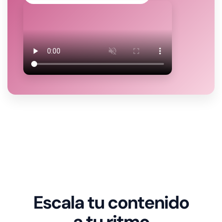
Escala tu contenido
a tu ritmo