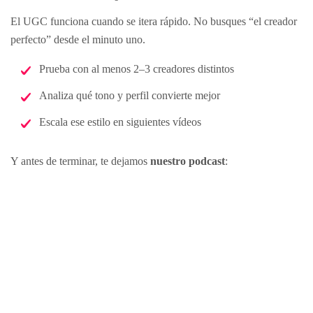
El UGC funciona cuando se itera rápido. No busques “el creador
perfecto” desde el minuto uno.
Prueba con al menos 2–3 creadores distintos
Analiza qué tono y perfil convierte mejor
Escala ese estilo en siguientes vídeos
Y antes de terminar, te dejamos
nuestro podcast
: