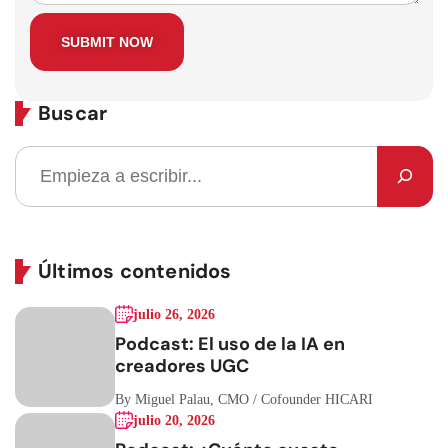
Buscar
Últimos contenidos
julio 26, 2026
Podcast: El uso de la IA en
creadores UGC
By Miguel Palau, CMO / Cofounder HICARI
julio 20, 2026