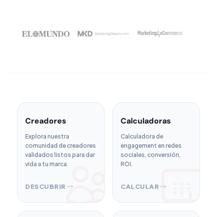
Creadores
Calculadoras
Explora nuestra
Calculadora de
comunidad de creadores
engagement en redes
validados listos para dar
sociales, conversión,
vida a tu marca.
ROI.
DESCUBRIR
CALCULAR