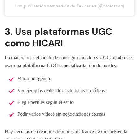
Una publicación compartida de flexicar.es (@flexicar.es)
3. Usa plataformas UGC
como HICARI
La manera más eficiente de conseguir
creadores UGC
hombres es
usar una
plataforma UGC especializada
, donde puedes:
Filtrar por género
Ver ejemplos reales de sus trabajos en vídeos
Elegir perfiles según el estilo
Pedir varios vídeos sin negociaciones eternas
Hay decenas de creadores hombres al alcance de un click en la