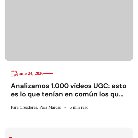
junio 24, 2026
Analizamos 1.000 vídeos UGC: esto
es lo que tenían en común los que
mejor retenían
Para Creadores
,
Para Marcas
6 min read