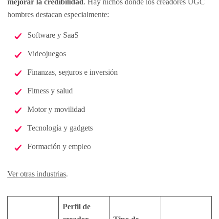
mejorar la credibilidad
. Hay nichos donde los creadores UGC
hombres destacan especialmente:
Software y SaaS
Videojuegos
Finanzas, seguros e inversión
Fitness y salud
Motor y movilidad
Tecnología y gadgets
Formación y empleo
Ver otras industrias
.
Perfil de