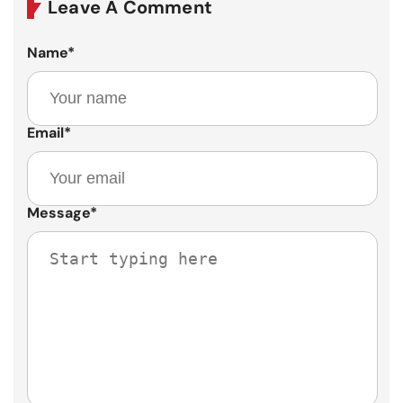
Leave A Comment
Name
*
Email
*
Message
*