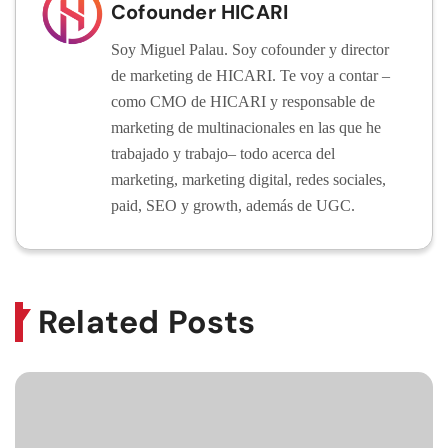
Cofounder HICARI
Soy Miguel Palau. Soy cofounder y director
de marketing de HICARI. Te voy a contar –
como CMO de HICARI y responsable de
marketing de multinacionales en las que he
trabajado y trabajo– todo acerca del
marketing, marketing digital, redes sociales,
paid, SEO y growth, además de UGC.
Related Posts