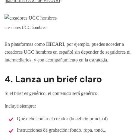
plataforma UGC de HICARI
:
creadores UGC hombres
En plataformas como
HICARI
, por ejemplo, puedes acceder a
creadores UGC hombres en español sin depender de seguidores ni
intermediarios, y con acompañamiento en la estrategia.
4. Lanza un brief claro
Si el brief es genérico, el contenido será genérico.
Incluye siempre:
Qué debe contar el creador (beneficio principal)
Instrucciones de grabación: fondo, ropa, tono...